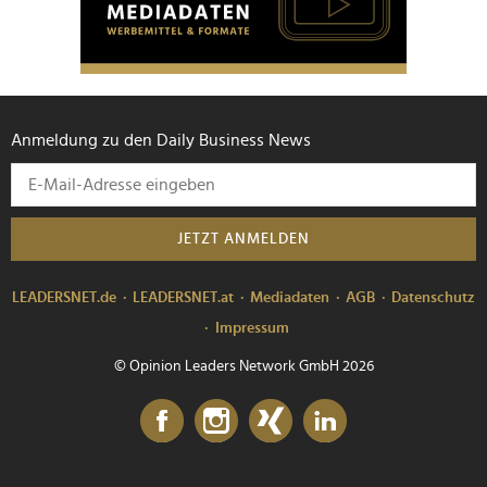
Anmeldung zu den Daily Business News
JETZT ANMELDEN
LEADERSNET.de
LEADERSNET.at
Mediadaten
AGB
Datenschutz
Impressum
© Opinion Leaders Network GmbH 2026