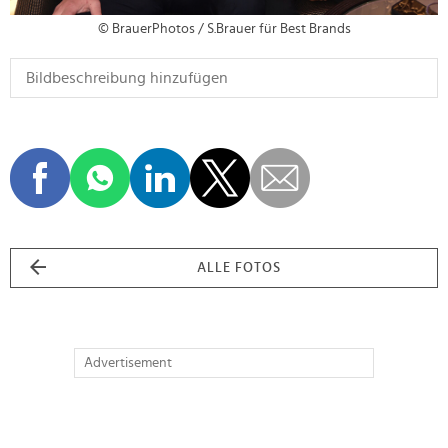
© BrauerPhotos / S.Brauer für Best Brands
ALLE FOTOS
Advertisement