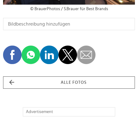
© BrauerPhotos / S.Brauer für Best Brands
ALLE FOTOS
Advertisement