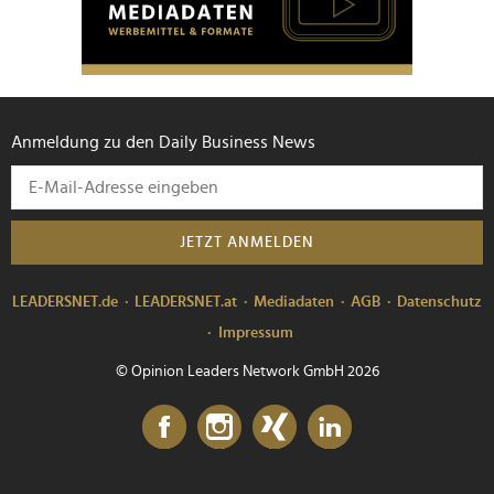
Anmeldung zu den Daily Business News
JETZT ANMELDEN
LEADERSNET.de
LEADERSNET.at
Mediadaten
AGB
Datenschutz
Impressum
© Opinion Leaders Network GmbH 2026