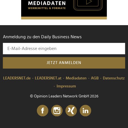
Anmeldung zu den Daily Business News
JETZT ANMELDEN
LEADERSNET.de
LEADERSNET.at
Mediadaten
AGB
Datenschutz
Impressum
© Opinion Leaders Network GmbH 2026