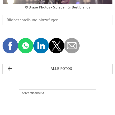
© BrauerPhotos / S.Brauer für Best Brands
ALLE FOTOS
Advertisement