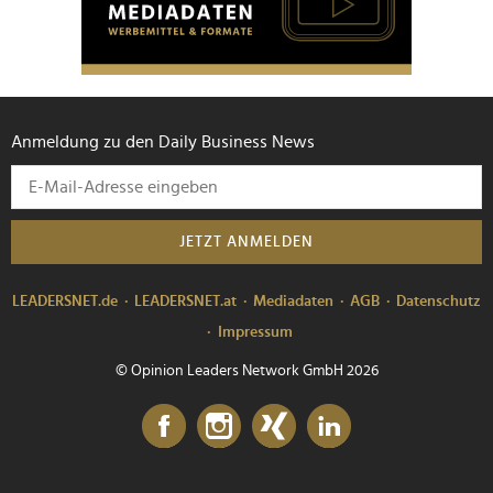
Anmeldung zu den Daily Business News
JETZT ANMELDEN
LEADERSNET.de
LEADERSNET.at
Mediadaten
AGB
Datenschutz
Impressum
© Opinion Leaders Network GmbH 2026