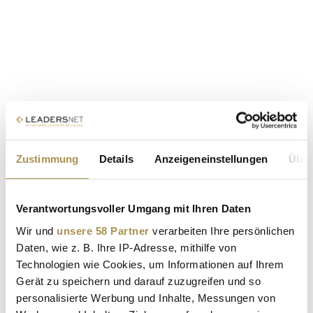
Zustimmung
Details
Anzeigeneinstellungen
Über
Verantwortungsvoller Umgang mit Ihren Daten
Wir und
unsere 58 Partner
verarbeiten Ihre persönlichen
Daten, wie z. B. Ihre IP-Adresse, mithilfe von
Technologien wie Cookies, um Informationen auf Ihrem
Gerät zu speichern und darauf zuzugreifen und so
personalisierte Werbung und Inhalte, Messungen von