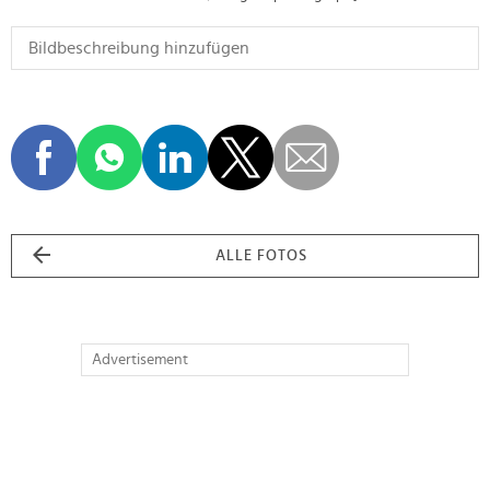
ALLE FOTOS
Advertisement