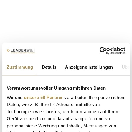
Zustimmung
Details
Anzeigeneinstellungen
Über
Verantwortungsvoller Umgang mit Ihren Daten
Wir und
unsere 58 Partner
verarbeiten Ihre persönlichen
Daten, wie z. B. Ihre IP-Adresse, mithilfe von
Technologien wie Cookies, um Informationen auf Ihrem
Gerät zu speichern und darauf zuzugreifen und so
personalisierte Werbung und Inhalte, Messungen von