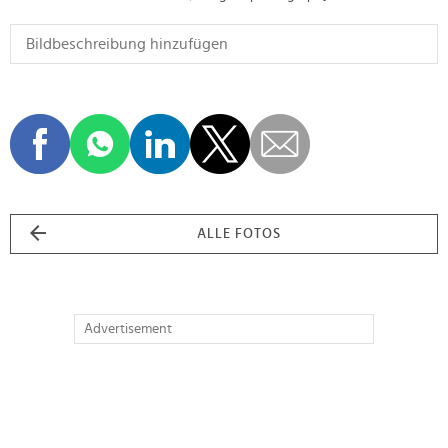
ALLE FOTOS
Advertisement