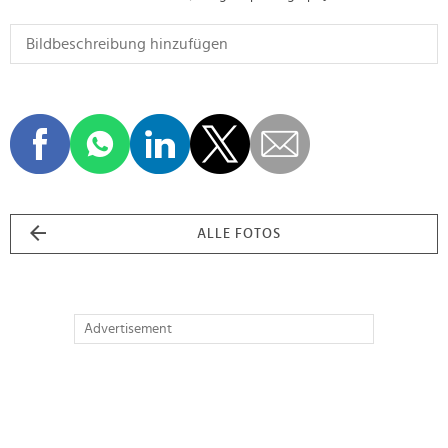
ALLE FOTOS
Advertisement