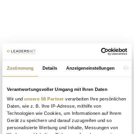
Zustimmung
Details
Anzeigeneinstellungen
Über
Verantwortungsvoller Umgang mit Ihren Daten
Wir und
unsere 58 Partner
verarbeiten Ihre persönlichen
Daten, wie z. B. Ihre IP-Adresse, mithilfe von
Technologien wie Cookies, um Informationen auf Ihrem
Gerät zu speichern und darauf zuzugreifen und so
personalisierte Werbung und Inhalte, Messungen von