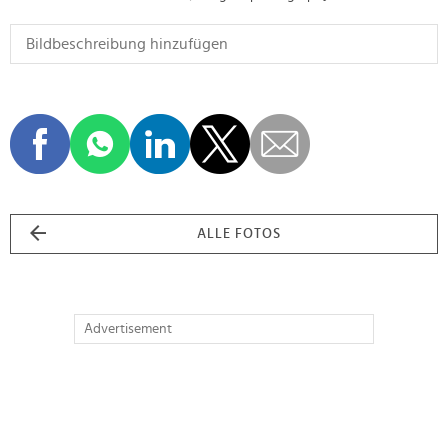
ALLE FOTOS
Advertisement