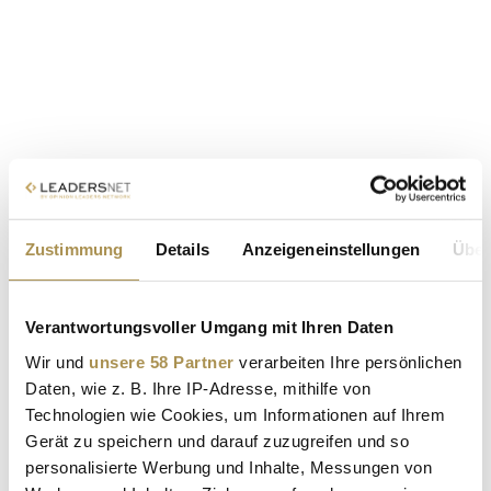
Zustimmung
Details
Anzeigeneinstellungen
Über
Verantwortungsvoller Umgang mit Ihren Daten
Wir und
unsere 58 Partner
verarbeiten Ihre persönlichen
Daten, wie z. B. Ihre IP-Adresse, mithilfe von
Technologien wie Cookies, um Informationen auf Ihrem
Gerät zu speichern und darauf zuzugreifen und so
personalisierte Werbung und Inhalte, Messungen von