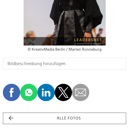
© KreativMedia Berlin / Marten Ronneburg
ALLE FOTOS