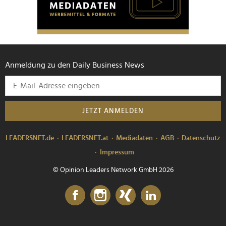
Anmeldung zu den Daily Business News
JETZT ANMELDEN
LEADERSNET.de
LEADERSNET.at
Mediadaten
AGB
Datenschutz
Impressum
© Opinion Leaders Network GmbH 2026