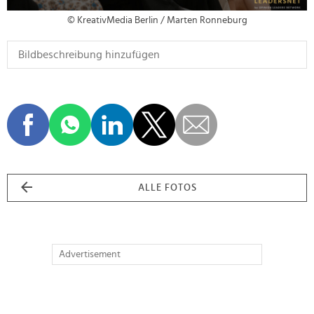
© KreativMedia Berlin / Marten Ronneburg
ALLE FOTOS
Advertisement