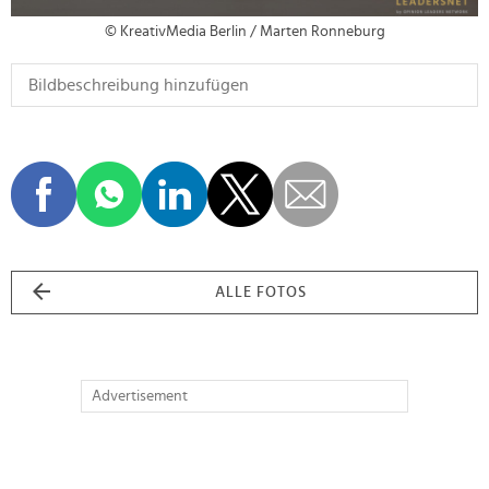
© KreativMedia Berlin / Marten Ronneburg
ALLE FOTOS
Advertisement