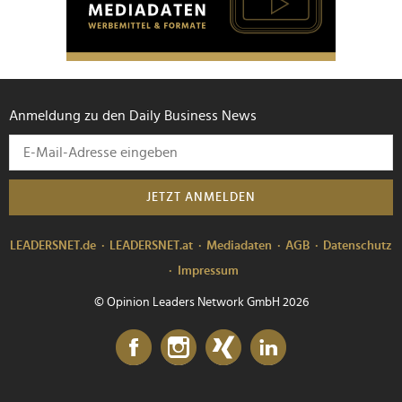
Anmeldung zu den Daily Business News
JETZT ANMELDEN
LEADERSNET.de
LEADERSNET.at
Mediadaten
AGB
Datenschutz
Impressum
© Opinion Leaders Network GmbH 2026