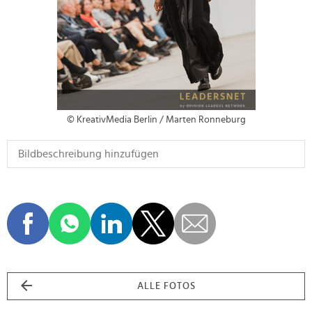
© KreativMedia Berlin / Marten Ronneburg
ALLE FOTOS