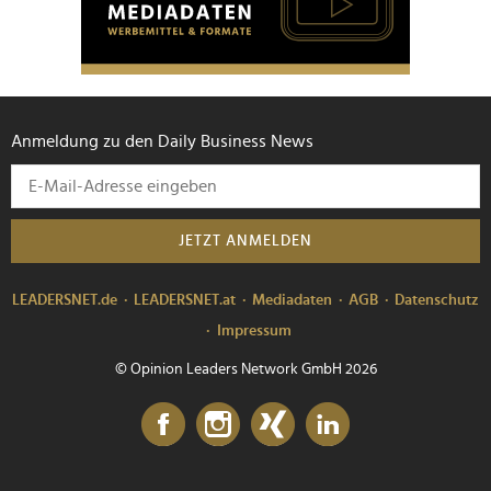
Anmeldung zu den Daily Business News
JETZT ANMELDEN
LEADERSNET.de
LEADERSNET.at
Mediadaten
AGB
Datenschutz
Impressum
© Opinion Leaders Network GmbH 2026