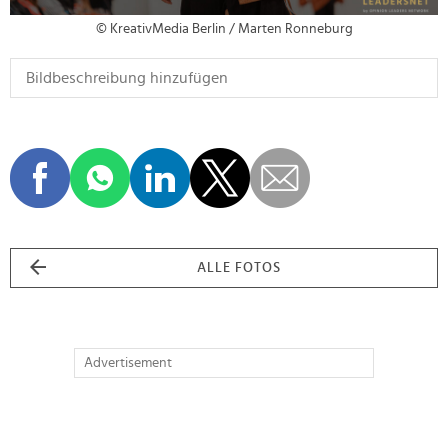
© KreativMedia Berlin / Marten Ronneburg
ALLE FOTOS
Advertisement