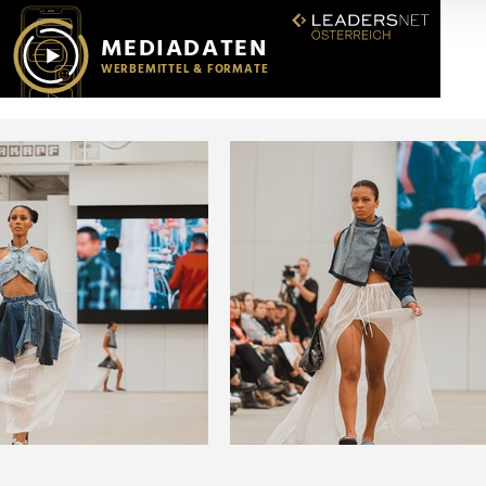
r soziale Medien, Werbung und Analysen weiter. Unsere Partner
 Daten zusammen, die Sie ihnen bereitgestellt haben oder die s
n.