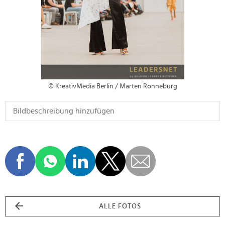
© KreativMedia Berlin / Marten Ronneburg
ALLE FOTOS