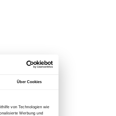
Über Cookies
ithilfe von Technologien wie
onalisierte Werbung und