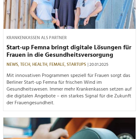
KRANKENKASSEN ALS PARTNER
Start-up Femna bringt digitale Lösungen für
Frauen in die Gesundheitsversorgung
NEWS,
TECH,
HEALTH,
FEMALE,
STARTUPS
| 20.01.2025
Mit innovativen Programmen speziell für Frauen sorgt das
Berliner Start-up Femna für frischen Wind im
Gesundheitswesen. Immer mehr Krankenkassen setzen auf
die digitalen Angebote – ein starkes Signal für die Zukunft
der Frauengesundheit.