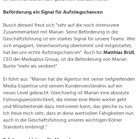
Beförderung ein Signal für Aufstiegschancen
Busch derweil freut sich "sehr auf die noch intensivere
Zusammenarbeit mit Marian. Seine Beförderung in die
Geschäftsführung ist ein starkes Signal für unsere Teams: Wer
sich engagiert, Verantwortung übernimmt und mitgestaltet,
hat bei uns echte Aufstiegschancen". Auch für
Matthias Brüll
,
CEO der Mediaplus Group, ist die Beförderung von Marian
Bunte "mehr als verdient".
Er führt aus: "Marian hat die Agentur mit seiner tiefgreifenden
Media-Expertise und seinem Kundenverständnis auf ein
neues Level gebracht. Gleichzeitig ist Marian eine absolute
Führungspersönlichkeit, die immer eine Meile weiter geht
und Mitarbeitende dazu motivieren kann, das gleiche zu tun.
Ich freue mich sehr, dass er diese wertvollen Fähigkeiten nun
auch in die Geschäftsführung unseres wichtigen Kölner
Standorts einbringt."