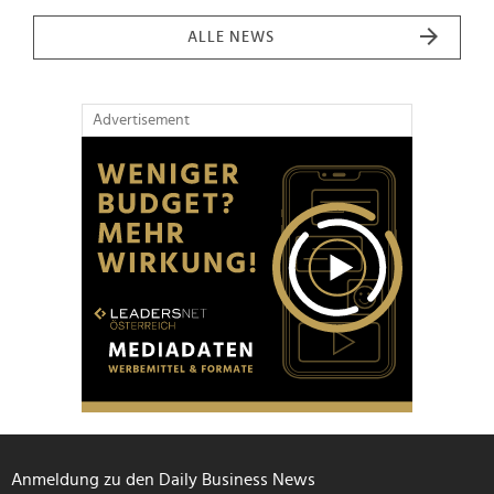
ALLE NEWS
Advertisement
Anmeldung zu den Daily Business News