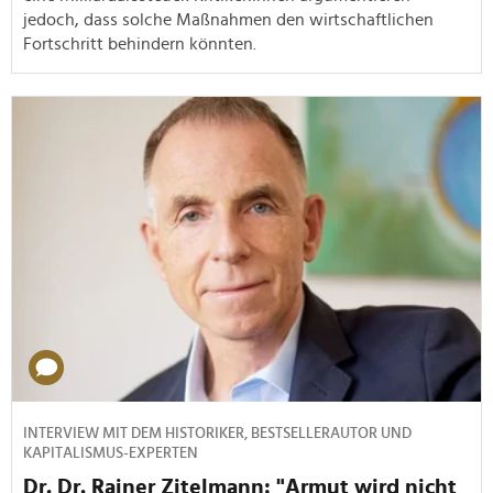
jedoch, dass solche Maßnahmen den wirtschaftlichen
Fortschritt behindern könnten.
INTERVIEW MIT DEM HISTORIKER, BESTSELLERAUTOR UND
KAPITALISMUS-EXPERTEN
Dr. Dr. Rainer Zitelmann: "Armut wird nicht