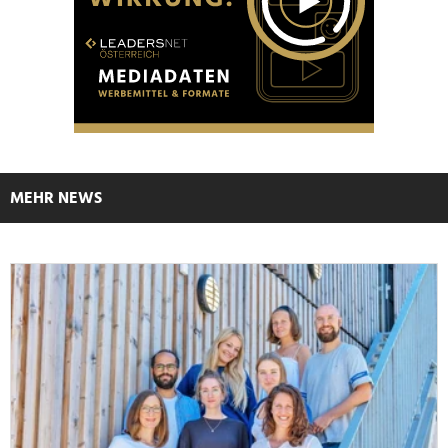
MEHR NEWS