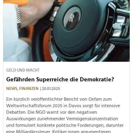
GELD UND MACHT
Gefährden Superreiche die Demokratie?
NEWS,
FINANZEN
| 20.01.2025
Ein kürzlich veröffentlichter Bericht von Oxfam zum
Weltwirtschaftsforum 2025 in Davos sorgt für intensive
Debatten. Die NGO warnt vor den negativen
Auswirkungen zunehmender Vermögenskonzentration
und formuliert konkrete politische Forderungen, darunter
eine Milliardärssteuer. Kritiker:innen argumentieren