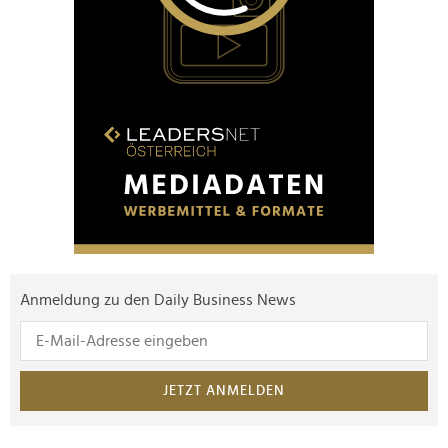
Anmeldung zu den Daily Business News
JETZT ANMELDEN