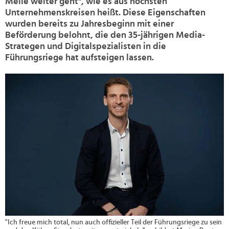
Meile weiter geht", wie es aus höchsten
Unternehmenskreisen heißt. Diese Eigenschaften
wurden bereits zu Jahresbeginn mit einer
Beförderung belohnt, die den 35-jährigen Media-
Strategen und Digitalspezialisten in die
Führungsriege hat aufsteigen lassen.
>
"Ich freue mich total, nun auch offizieller Teil der Führungsriege zu sein