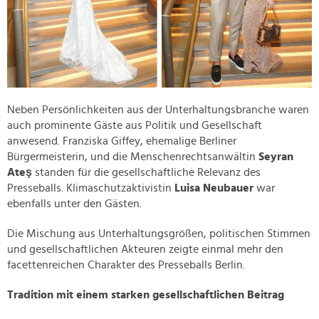
Neben Persönlichkeiten aus der Unterhaltungsbranche waren
auch prominente Gäste aus Politik und Gesellschaft
anwesend. Franziska Giffey, ehemalige Berliner
Bürgermeisterin, und die Menschenrechtsanwältin
Seyran
Ateş
standen für die gesellschaftliche Relevanz des
Presseballs. Klimaschutzaktivistin
Luisa Neubauer
war
ebenfalls unter den Gästen.
Die Mischung aus Unterhaltungsgrößen, politischen Stimmen
und gesellschaftlichen Akteuren zeigte einmal mehr den
facettenreichen Charakter des Presseballs Berlin.
Tradition mit einem starken gesellschaftlichen Beitrag