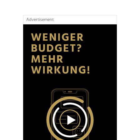
Advertisement