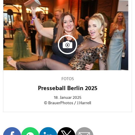
FOTOS
Presseball Berlin 2025
18. Januar 2025
© BrauerPhotos / J.Harrell