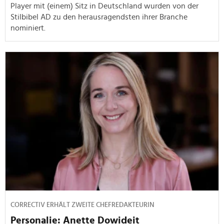
Player mit (einem) Sitz in Deutschland wurden von der
Stilbibel AD zu den herausragendsten ihrer Branche
nominiert.
CORRECTIV ERHÄLT ZWEITE CHEFREDAKTEURIN
Personalie: Anette Dowideit