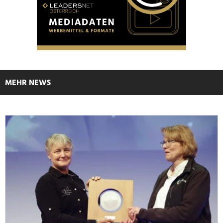
MEHR NEWS