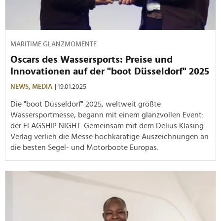
MARITIME GLANZMOMENTE
Oscars des Wassersports: Preise und
Innovationen auf der "boot Düsseldorf" 2025
NEWS,
MEDIA
| 19.01.2025
Die "boot Düsseldorf" 2025, weltweit größte
Wassersportmesse, begann mit einem glanzvollen Event:
der FLAGSHIP NIGHT. Gemeinsam mit dem Delius Klasing
Verlag verlieh die Messe hochkarätige Auszeichnungen an
die besten Segel- und Motorboote Europas.