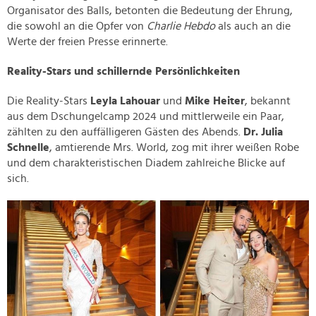
Organisator des Balls, betonten die Bedeutung der Ehrung,
die sowohl an die Opfer von
Charlie Hebdo
als auch an die
Werte der freien Presse erinnerte.
Reality-Stars und schillernde Persönlichkeiten
Die Reality-Stars
Leyla Lahouar
und
Mike Heiter
, bekannt
aus dem Dschungelcamp 2024 und mittlerweile ein Paar,
zählten zu den auffälligeren Gästen des Abends.
Dr. Julia
Schnelle
, amtierende Mrs. World, zog mit ihrer weißen Robe
und dem charakteristischen Diadem zahlreiche Blicke auf
sich.