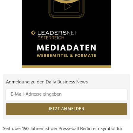
Anmeldung zu den Daily Business News
JETZT ANMELDEN
Seit über 150 Jahren ist der Presseball Berlin ein Symbol für