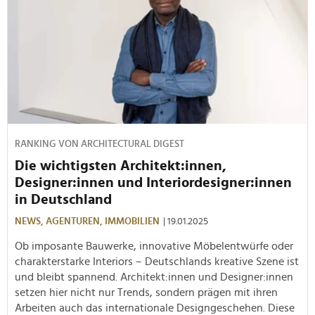
RANKING VON ARCHITECTURAL DIGEST
Die wichtigsten Architekt:innen,
Designer:innen und Interiordesigner:innen
in Deutschland
NEWS,
AGENTUREN,
IMMOBILIEN
| 19.01.2025
Ob imposante Bauwerke, innovative Möbelentwürfe oder
charakterstarke Interiors – Deutschlands kreative Szene ist
und bleibt spannend. Architekt:innen und Designer:innen
setzen hier nicht nur Trends, sondern prägen mit ihren
Arbeiten auch das internationale Designgeschehen. Diese