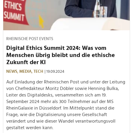
RHEINISCHE POST EVENTS
Digital Ethics Summit 2024: Was vom
Menschen übrig bleibt und die ethische
Zukunft der KI
NEWS,
MEDIA,
TECH
| 19.09.2024
Auf Einladung der Rheinischen Post und unter der Leitung
von Chefredakteur Moritz Döbler sowie Henning Bulka,
Leiter des Digitaldesks, versammelten sich am 19.
September 2024 mehr als 300 Teilnehmer auf der MS
RheinGalaxie in Düsseldorf. Im Mittelpunkt stand die
Frage, wie die Digitalisierung unsere Gesellschaft
verändert und wie dieser Wandel verantwortungsvoll
gestaltet werden kann.