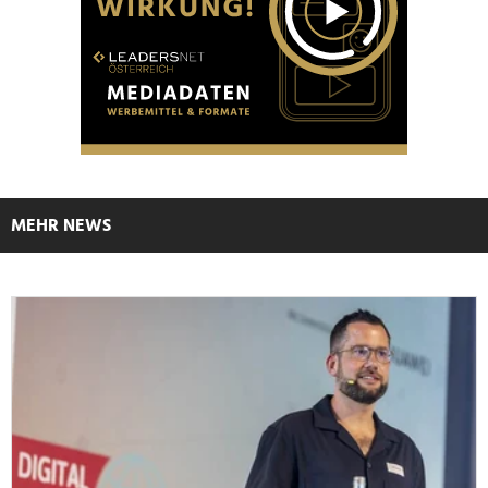
MEHR NEWS