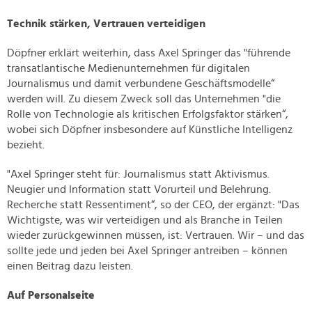
Technik stärken, Vertrauen verteidigen
Döpfner erklärt weiterhin, dass Axel Springer das "führende
transatlantische Medienunternehmen für digitalen
Journalismus und damit verbundene Geschäftsmodelle“
werden will. Zu diesem Zweck soll das Unternehmen "die
Rolle von Technologie als kritischen Erfolgsfaktor stärken“,
wobei sich Döpfner insbesondere auf Künstliche Intelligenz
bezieht.
"Axel Springer steht für: Journalismus statt Aktivismus.
Neugier und Information statt Vorurteil und Belehrung.
Recherche statt Ressentiment“, so der CEO, der ergänzt: "Das
Wichtigste, was wir verteidigen und als Branche in Teilen
wieder zurückgewinnen müssen, ist: Vertrauen. Wir – und das
sollte jede und jeden bei Axel Springer antreiben – können
einen Beitrag dazu leisten.
Auf Personalseite