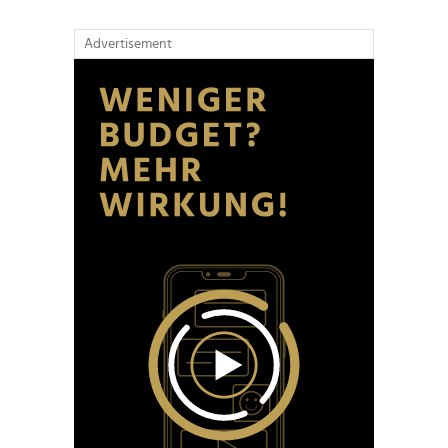
Advertisement