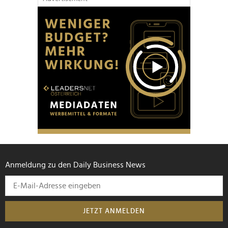
Anmeldung zu den Daily Business News
JETZT ANMELDEN