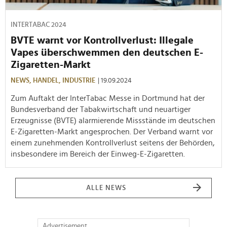
INTERTABAC 2024
BVTE warnt vor Kontrollverlust: Illegale
Vapes überschwemmen den deutschen E-
Zigaretten-Markt
NEWS,
HANDEL,
INDUSTRIE
| 19.09.2024
Zum Auftakt der InterTabac Messe in Dortmund hat der
Bundesverband der Tabakwirtschaft und neuartiger
Erzeugnisse (BVTE) alarmierende Missstände im deutschen
E-Zigaretten-Markt angesprochen. Der Verband warnt vor
einem zunehmenden Kontrollverlust seitens der Behörden,
insbesondere im Bereich der Einweg-E-Zigaretten.
ALLE NEWS
Advertisement