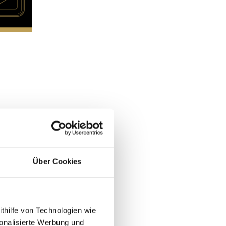
Über Cookies
ithilfe von Technologien wie
onalisierte Werbung und