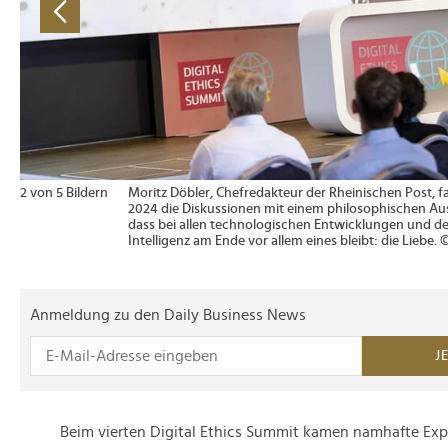
2 von 5 Bildern
Moritz Döbler, Chefredakteur der Rheinischen Post, f
2024 die Diskussionen mit einem philosophischen A
dass bei allen technologischen Entwicklungen und de
Intelligenz am Ende vor allem eines bleibt: die Liebe
Anmeldung zu den Daily Business News
J
Beim vierten Digital Ethics Summit kamen namhafte Ex