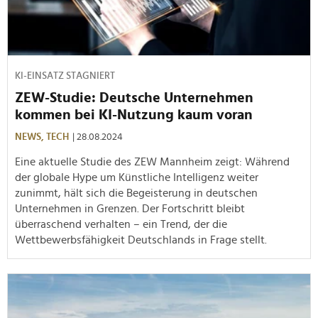
KI-EINSATZ STAGNIERT
ZEW-Studie: Deutsche Unternehmen
kommen bei KI-Nutzung kaum voran
NEWS,
TECH
| 28.08.2024
Eine aktuelle Studie des ZEW Mannheim zeigt: Während
der globale Hype um Künstliche Intelligenz weiter
zunimmt, hält sich die Begeisterung in deutschen
Unternehmen in Grenzen. Der Fortschritt bleibt
überraschend verhalten – ein Trend, der die
Wettbewerbsfähigkeit Deutschlands in Frage stellt.