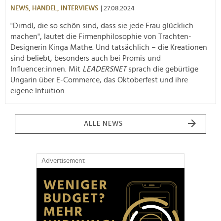
NEWS,
HANDEL,
INTERVIEWS
| 27.08.2024
"Dirndl, die so schön sind, dass sie jede Frau glücklich
machen", lautet die Firmenphilosophie von Trachten-
Designerin Kinga Mathe. Und tatsächlich – die Kreationen
sind beliebt, besonders auch bei Promis und
Influencer:innen. Mit
LEADERSNET
sprach die gebürtige
Ungarin über E-Commerce, das Oktoberfest und ihre
eigene Intuition.
ALLE NEWS
Advertisement