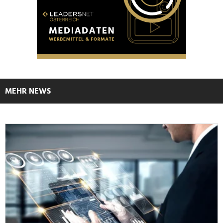
MEHR NEWS