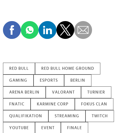
RED BULL
RED BULL HOME GROUND
GAMING
ESPORTS
BERLIN
ARENA BERLIN
VALORANT
TURNIER
FNATIC
KARMINE CORP
FOKUS CLAN
QUALIFIKATION
STREAMING
TWITCH
YOUTUBE
EVENT
FINALE