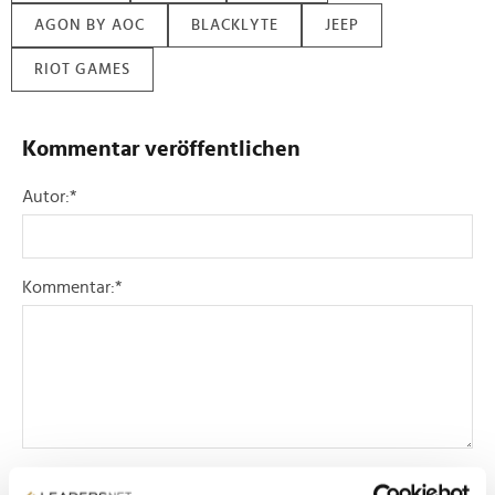
AGON BY AOC
BLACKLYTE
JEEP
RIOT GAMES
Kommentar veröffentlichen
Autor:
*
Kommentar:
*
Sicherheitscode bestätigen:
*