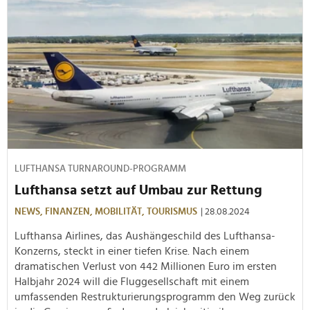
LUFTHANSA TURNAROUND-PROGRAMM
Lufthansa setzt auf Umbau zur Rettung
NEWS,
FINANZEN,
MOBILITÄT,
TOURISMUS
| 28.08.2024
Lufthansa Airlines, das Aushängeschild des Lufthansa-
Konzerns, steckt in einer tiefen Krise. Nach einem
dramatischen Verlust von 442 Millionen Euro im ersten
Halbjahr 2024 will die Fluggesellschaft mit einem
umfassenden Restrukturierungsprogramm den Weg zurück