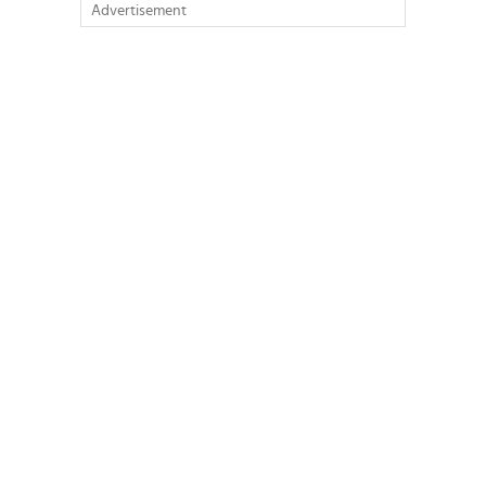
Advertisement