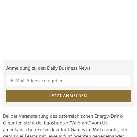
Anmeldung zu den Daily Business News
JETZT ANMELDEN
Bei der Veranstaltung des österreichischen Energy-Drink-
Giganten steht der Egoshooter "Valorant“ vom US-
amerikanischen Entwickler Riot Games im Mittelpunkt, bei
dem zwei Teams mit jeweils fünf Agenten gegeneinander