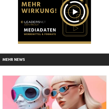
MEHR NEWS