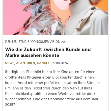
DENTSU-STUDIE "CONSUMER VISION 2035“
Wie die Zukunft zwischen Kunde und
Marke aussehen könnte
NEWS,
AGENTUREN,
HANDEL
| 27.08.2024
Ihr digitales Ebenbild bucht Ihre Kinokarten für einen
größtenteils KI-generierten Blockbuster durch einen
kurzen Anruf mit einer perfekten Imitation Ihrer Stimme
um, ehe es den Ticketpreis durch den Verkauf Ihres
Persönlichkeitsprofils an einen Werbevermittler direkt
wieder reinholt. Eine ganz normale Szene aus dem Jahr
2035?