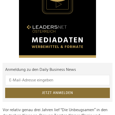
Anmeldung zu den Daily Business News
JETZT ANMELDEN
Vor relativ genau drei Jahren lief "Die Unbeugsamen“ in den