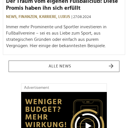
Der Traum vom eigenen Fußballclub: Diese
Promis haben ihn sich erfüllt
NEWS,
FINANZEN,
KARRIERE,
LUXUS
| 27.08.2024
Immer mehr Prominente und Sportler investieren in
Fußballvereine – sei es aus Liebe zum Sport, aus
strategischen Gründen oder einfach aus purem
Vergnügen. Hier einige der bekanntesten Beispiele.
ALLE NEWS
Advertisement