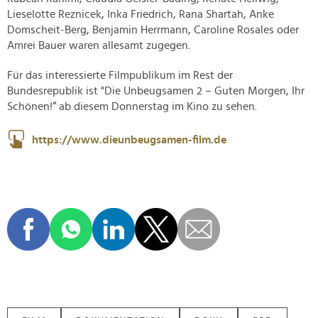
Lieselotte Reznicek, Inka Friedrich, Rana Shartah, Anke
Domscheit-Berg, Benjamin Herrmann, Caroline Rosales oder
Amrei Bauer waren allesamt zugegen.
Für das interessierte Filmpublikum im Rest der
Bundesrepublik ist "Die Unbeugsamen 2 – Guten Morgen, Ihr
Schönen!“ ab diesem Donnerstag im Kino zu sehen.
https://www.dieunbeugsamen-film.de