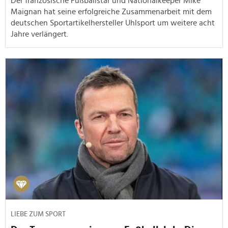
Der französische Fußballstar und Nationalkeeper Mike
Maignan hat seine erfolgreiche Zusammenarbeit mit dem
deutschen Sportartikelhersteller Uhlsport um weitere acht
Jahre verlängert.
LIEBE ZUM SPORT