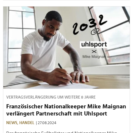
VERTRAGSVERLÄNGERUNG UM WEITERE 8 JAHRE
Französischer Nationalkeeper Mike Maignan
verlängert Partnerschaft mit Uhlsport
NEWS,
HANDEL
| 27.08.2024