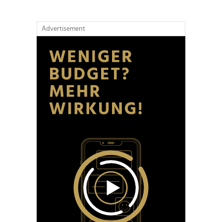
Advertisement