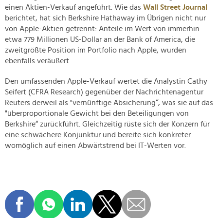
einen Aktien-Verkauf angeführt. Wie das
Wall Street Journal
berichtet, hat sich Berkshire Hathaway im Übrigen nicht nur
von Apple-Aktien getrennt: Anteile im Wert von immerhin
etwa 779 Millionen US-Dollar an der Bank of America, die
zweitgrößte Position im Portfolio nach Apple, wurden
ebenfalls veräußert.
Den umfassenden Apple-Verkauf wertet die Analystin Cathy
Seifert (CFRA Research) gegenüber der Nachrichtenagentur
Reuters derweil als "vernünftige Absicherung“, was sie auf das
"überproportionale Gewicht bei den Beteiligungen von
Berkshire“ zurückführt. Gleichzeitig rüste sich der Konzern für
eine schwächere Konjunktur und bereite sich konkreter
womöglich auf einen Abwärtstrend bei IT-Werten vor.