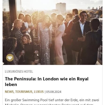
LUXURIÖSES HOTEL
The Peninsula: In London wie ein Royal
leben
NEWS,
TOURISMUS,
LUXUS
| 05.08.2024
Ein großer Swimming Pool tief unter der Erde, ein mit zwei