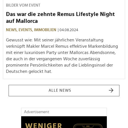
BILDER VOM EVENT
Das war die zehnte Remus Lifestyle Night
auf Mallorca
NEWS,
EVENTS,
IMMOBILIEN
| 04.08.2024
Gewusst wie: Mit seiner jährlichen Veranstaltung
verknüpft Makler Marcel Remus effektive Markenbildung
mit einer luxuriösen Party unter Mallorcas Abendsonne,
die auch in der vergangenen Woche zuverlässig
prominente Persönlichkeiten auf die Lieblingsinsel der
Deutschen gelockt hat.
ALLE NEWS
Advertisement