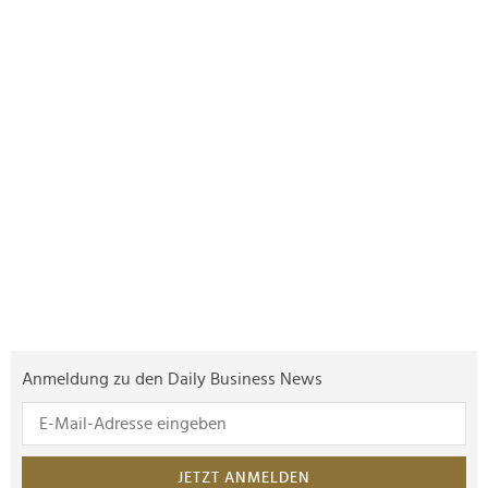
Anmeldung zu den Daily Business News
JETZT ANMELDEN