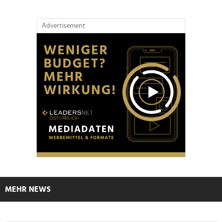
Advertisement
MEHR NEWS