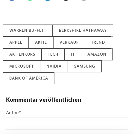
WARREN BUFFETT
BERKSHIRE HATHAWAY
APPLE
AKTIE
VERKAUF
TREND
AKTIENKURS
TECH
IT
AMAZON
MICROSOFT
NVIDIA
SAMSUNG
BANK OF AMERICA
Kommentar veröffentlichen
Autor:
*