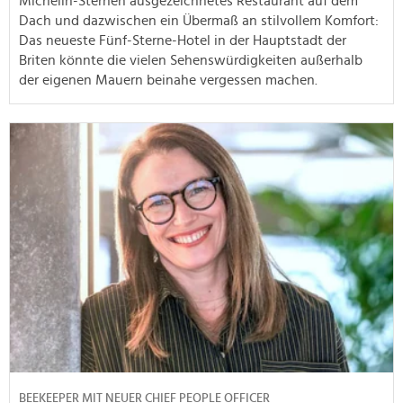
Michelin-Sternen ausgezeichnetes Restaurant auf dem
Dach und dazwischen ein Übermaß an stilvollem Komfort:
Das neueste Fünf-Sterne-Hotel in der Hauptstadt der
Briten könnte die vielen Sehenswürdigkeiten außerhalb
der eigenen Mauern beinahe vergessen machen.
BEEKEEPER MIT NEUER CHIEF PEOPLE OFFICER