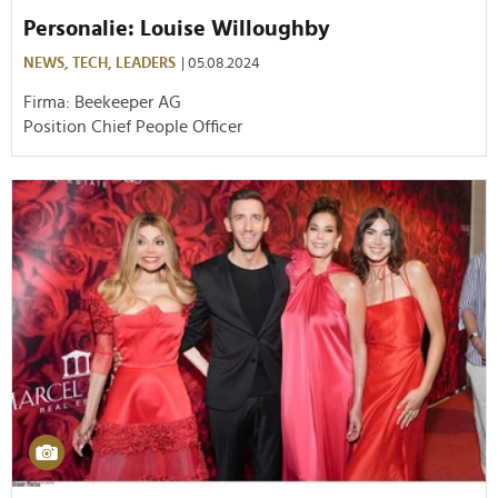
Personalie: Louise Willoughby
NEWS,
TECH,
LEADERS
| 05.08.2024
Firma: Beekeeper AG
Position Chief People Officer