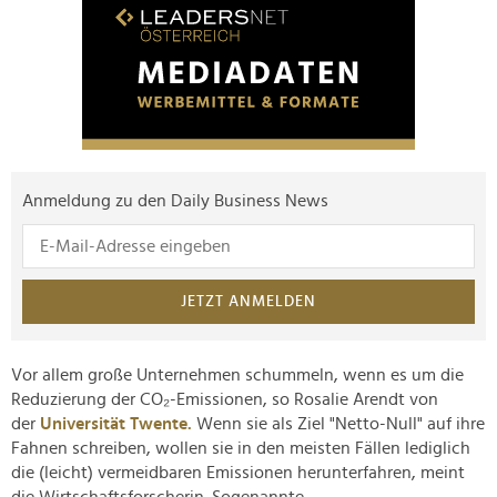
Anmeldung zu den Daily Business News
JETZT ANMELDEN
Vor allem große Unternehmen schummeln, wenn es um die
Reduzierung der CO₂-Emissionen, so Rosalie Arendt von
der
Universität Twente.
Wenn sie als Ziel "Netto-Null" auf ihre
Fahnen schreiben, wollen sie in den meisten Fällen lediglich
die (leicht) vermeidbaren Emissionen herunterfahren, meint