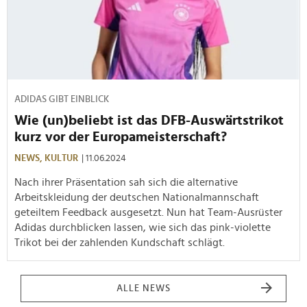
ADIDAS GIBT EINBLICK
Wie (un)beliebt ist das DFB-Auswärtstrikot
kurz vor der Europameisterschaft?
NEWS,
KULTUR
| 11.06.2024
Nach ihrer Präsentation sah sich die alternative
Arbeitskleidung der deutschen Nationalmannschaft
geteiltem Feedback ausgesetzt. Nun hat Team-Ausrüster
Adidas durchblicken lassen, wie sich das pink-violette
Trikot bei der zahlenden Kundschaft schlägt.
ALLE NEWS