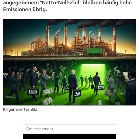
angegebenem "Netto-Null-Ziel" bleiben häufig hohe
Emissionen übrig.
>
KI-generiertes Bild
Advertisement