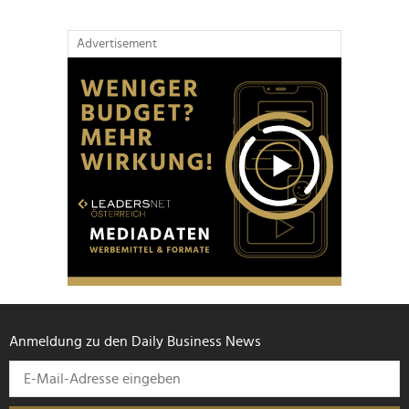
Advertisement
Anmeldung zu den Daily Business News