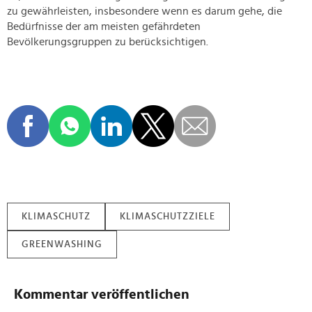
zu gewährleisten, insbesondere wenn es darum gehe, die
Bedürfnisse der am meisten gefährdeten
Bevölkerungsgruppen zu berücksichtigen.
KLIMASCHUTZ
KLIMASCHUTZZIELE
GREENWASHING
Kommentar veröffentlichen