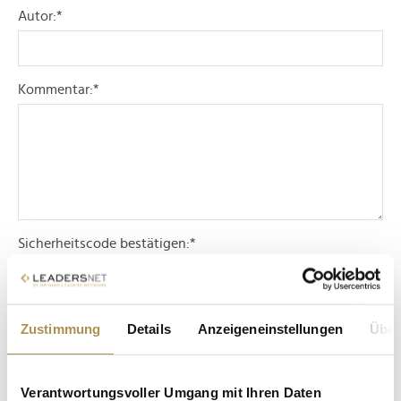
Autor:
*
Kommentar:
*
Sicherheitscode bestätigen:
*
Zustimmung
Details
Anzeigeneinstellungen
Über
Verantwortungsvoller Umgang mit Ihren Daten