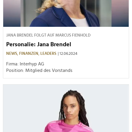
JANA BRENDEL FOLGT AUF MARCUS FIENHOLD
Personalie: Jana Brendel
NEWS,
FINANZEN,
LEADERS
| 12.06.2024
Firma: Interhyp AG
Position: Mitglied des Vorstands