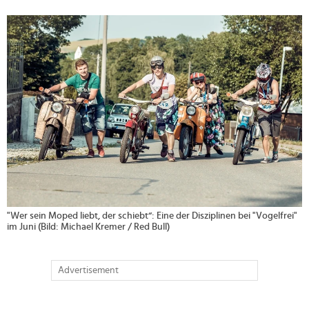
>
"Wer sein Moped liebt, der schiebt“: Eine der Disziplinen bei "Vogelfrei"
im Juni (Bild: Michael Kremer / Red Bull)
Advertisement