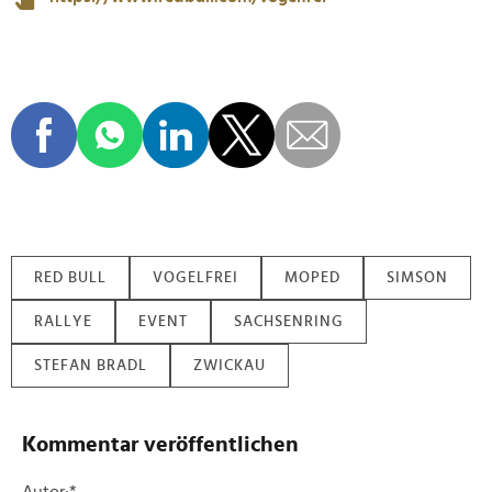
RED BULL
VOGELFREI
MOPED
SIMSON
RALLYE
EVENT
SACHSENRING
STEFAN BRADL
ZWICKAU
Kommentar veröffentlichen