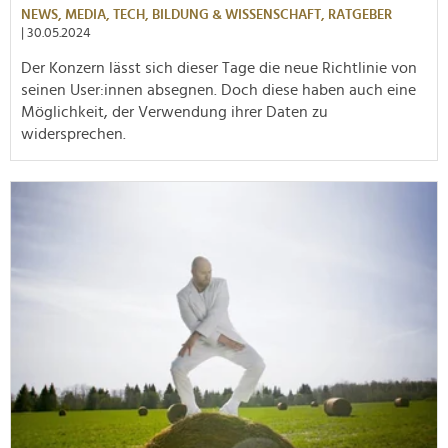
NEWS,
MEDIA,
TECH,
BILDUNG & WISSENSCHAFT,
RATGEBER
| 30.05.2024
Der Konzern lässt sich dieser Tage die neue Richtlinie von
seinen User:innen absegnen. Doch diese haben auch eine
Möglichkeit, der Verwendung ihrer Daten zu
widersprechen.