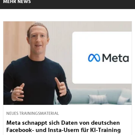
MEHR NEWS
NEUES TRAININGSMATERIAL
Meta schnappt sich Daten von deutschen
Facebook- und Insta-Usern für KI-Training