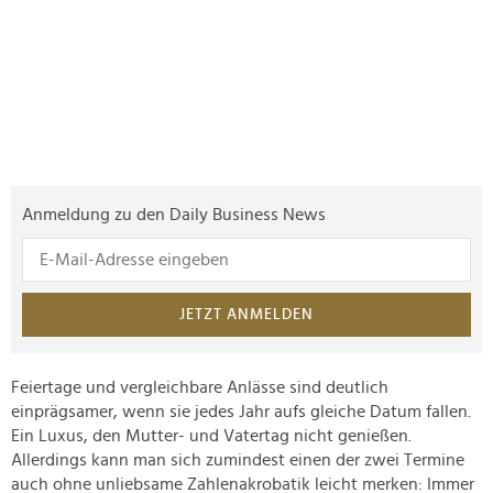
Anmeldung zu den Daily Business News
JETZT ANMELDEN
Feiertage und vergleichbare Anlässe sind deutlich
einprägsamer, wenn sie jedes Jahr aufs gleiche Datum fallen.
Ein Luxus, den Mutter- und Vatertag nicht genießen.
Allerdings kann man sich zumindest einen der zwei Termine
auch ohne unliebsame Zahlenakrobatik leicht merken: Immer