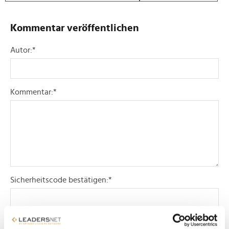
Kommentar veröffentlichen
Autor:
*
Kommentar:
*
Sicherheitscode bestätigen:
*