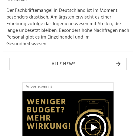
Der Fachkräftemangel in Deutschland ist im Moment
besonders drastisch. Am ärgsten erwischt es einer
Erhebung zufolge das Ingenieurswesen mit Stellen, die
lange unbesetzt bleiben. Besonders hohe Nachfragen nach
Personal gibt es im Einzelhandel und im
Gesundheitswesen.
ALLE NEWS
Advertisement