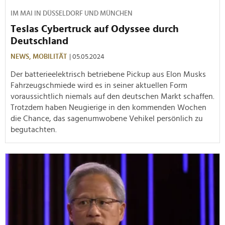
IM MAI IN DÜSSELDORF UND MÜNCHEN
Teslas Cybertruck auf Odyssee durch
Deutschland
NEWS,
MOBILITÄT
| 05.05.2024
Der batterieelektrisch betriebene Pickup aus Elon Musks
Fahrzeugschmiede wird es in seiner aktuellen Form
voraussichtlich niemals auf den deutschen Markt schaffen.
Trotzdem haben Neugierige in den kommenden Wochen
die Chance, das sagenumwobene Vehikel persönlich zu
begutachten.