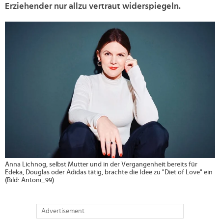
Erziehender nur allzu vertraut widerspiegeln.
>
Anna Lichnog, selbst Mutter und in der Vergangenheit bereits für
Edeka, Douglas oder Adidas tätig, brachte die Idee zu "Diet of Love" ein
(Bild: Antoni_99)
Advertisement