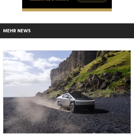
MEHR NEWS