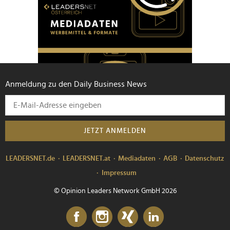
Anmeldung zu den Daily Business News
JETZT ANMELDEN
LEADERSNET.de
LEADERSNET.at
Mediadaten
AGB
Datenschutz
Impressum
© Opinion Leaders Network GmbH 2026