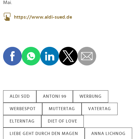
Mai.
https://www.aldi-sued.de
ALDI SÜD
ANTONI 99
WERBUNG
WERBESPOT
MUTTERTAG
VATERTAG
ELTERNTAG
DIET OF LOVE
LIEBE GEHT DURCH DEN MAGEN
ANNA LICHNOG