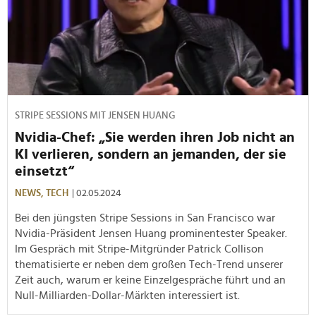
STRIPE SESSIONS MIT JENSEN HUANG
Nvidia-Chef: „Sie werden ihren Job nicht an
KI verlieren, sondern an jemanden, der sie
einsetzt“
NEWS,
TECH
| 02.05.2024
Bei den jüngsten Stripe Sessions in San Francisco war
Nvidia-Präsident Jensen Huang prominentester Speaker.
Im Gespräch mit Stripe-Mitgründer Patrick Collison
thematisierte er neben dem großen Tech-Trend unserer
Zeit auch, warum er keine Einzelgespräche führt und an
Null-Milliarden-Dollar-Märkten interessiert ist.