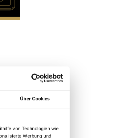
Über Cookies
ithilfe von Technologien wie
onalisierte Werbung und