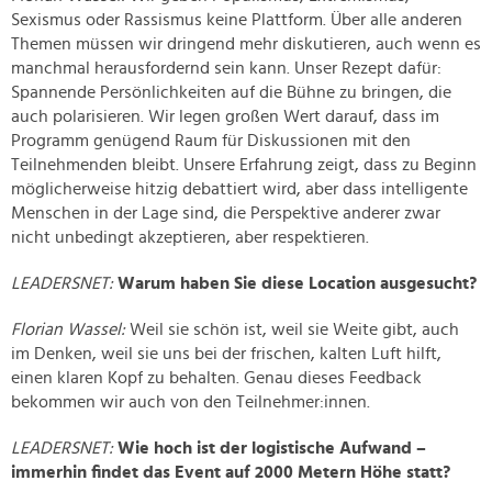
Sexismus oder Rassismus keine Plattform. Über alle anderen
Themen müssen wir dringend mehr diskutieren, auch wenn es
manchmal herausfordernd sein kann. Unser Rezept dafür:
Spannende Persönlichkeiten auf die Bühne zu bringen, die
auch polarisieren. Wir legen großen Wert darauf, dass im
Programm genügend Raum für Diskussionen mit den
Teilnehmenden bleibt. Unsere Erfahrung zeigt, dass zu Beginn
möglicherweise hitzig debattiert wird, aber dass intelligente
Menschen in der Lage sind, die Perspektive anderer zwar
nicht unbedingt akzeptieren, aber respektieren.
LEADERSNET:
Warum haben Sie diese Location ausgesucht?
Florian Wassel:
Weil sie schön ist, weil sie Weite gibt, auch
im Denken, weil sie uns bei der frischen, kalten Luft hilft,
einen klaren Kopf zu behalten. Genau dieses Feedback
bekommen wir auch von den Teilnehmer:innen.
LEADERSNET:
Wie hoch ist der logistische Aufwand –
immerhin findet das Event auf 2000 Metern Höhe statt?