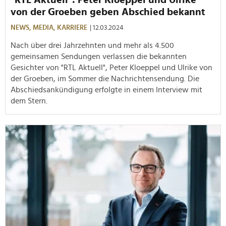
von der Groeben geben Abschied bekannt
NEWS,
MEDIA,
KARRIERE
| 12.03.2024
Nach über drei Jahrzehnten und mehr als 4.500
gemeinsamen Sendungen verlassen die bekannten
Gesichter von "RTL Aktuell", Peter Kloeppel und Ulrike von
der Groeben, im Sommer die Nachrichtensendung. Die
Abschiedsankündigung erfolgte in einem Interview mit
dem Stern.