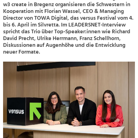
w3 create in Bregenz organisieren die Schwestern in
Kooperation mit Florian Wassel, CEO & Managing
Director von TOWA Digital, das versus Festival vom 4.
bis 6. April im Silvretta. Im LEADERSNET-Interview
spricht das Trio über Top-Speaker:innen wie Richard
David Precht, Ulrike Herrmann, Franz Schellhorn,
Diskussionen auf Augenhöhe und die Entwicklung
neuer Formate.
>