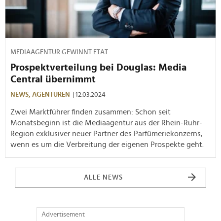
MEDIAAGENTUR GEWINNT ETAT
Prospektverteilung bei Douglas: Media
Central übernimmt
NEWS,
AGENTUREN
| 12.03.2024
Zwei Marktführer finden zusammen: Schon seit
Monatsbeginn ist die Mediaagentur aus der Rhein-Ruhr-
Region exklusiver neuer Partner des Parfümeriekonzerns,
wenn es um die Verbreitung der eigenen Prospekte geht.
ALLE NEWS
Advertisement