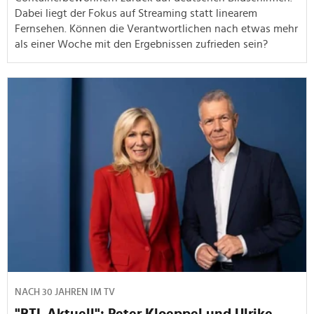
Dabei liegt der Fokus auf Streaming statt linearem
Fernsehen. Können die Verantwortlichen nach etwas mehr
als einer Woche mit den Ergebnissen zufrieden sein?
NACH 30 JAHREN IM TV
"RTL Aktuell": Peter Kloeppel und Ulrike