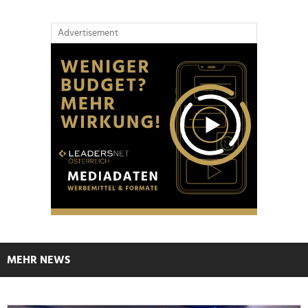
Advertisement
MEHR NEWS