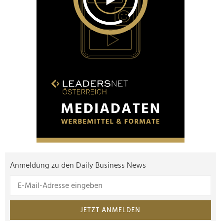
Anmeldung zu den Daily Business News
JETZT ANMELDEN