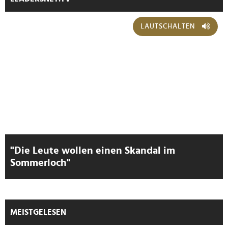
LAUTSCHALTEN
"Die Leute wollen einen Skandal im
Sommerloch"
MEISTGELESEN