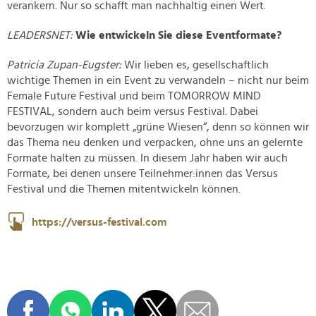
verankern. Nur so schafft man nachhaltig einen Wert.
LEADERSNET:
Wie entwickeln Sie diese Eventformate?
Patricia Zupan-Eugster:
Wir lieben es, gesellschaftlich
wichtige Themen in ein Event zu verwandeln – nicht nur beim
Female Future Festival und beim TOMORROW MIND
FESTIVAL, sondern auch beim versus Festival. Dabei
bevorzugen wir komplett „grüne Wiesen“, denn so können wir
das Thema neu denken und verpacken, ohne uns an gelernte
Formate halten zu müssen. In diesem Jahr haben wir auch
Formate, bei denen unsere Teilnehmer:innen das Versus
Festival und die Themen mitentwickeln können.
https://versus-festival.com