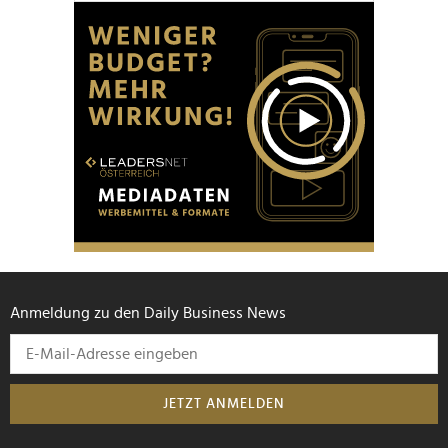
Anmeldung zu den Daily Business News
JETZT ANMELDEN