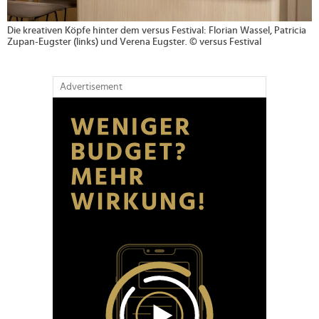
Die kreativen Köpfe hinter dem versus Festival: Florian Wassel, Patricia
Zupan-Eugster (links) und Verena Eugster. © versus Festival
Advertisement