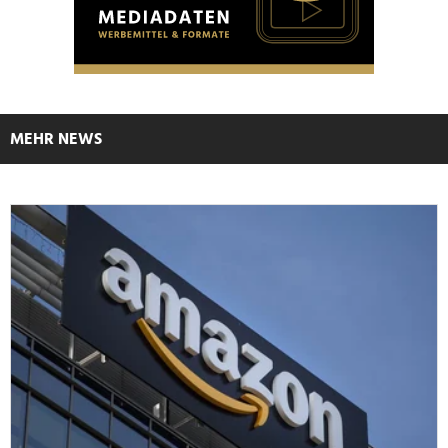
MEHR NEWS