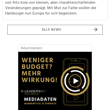
von fritz-kola von kleinen, aber charakterschärfenden
Veränderungen geprägt. Mit Mut zur Farbe wollen die
Hamburger nun Europa für sich begeistern.
ALLE NEWS
Advertisement