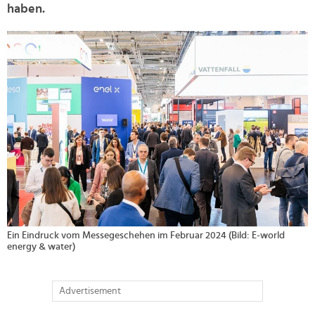
haben.
>
Ein Eindruck vom Messegeschehen im Februar 2024 (Bild: E-world
energy & water)
Advertisement