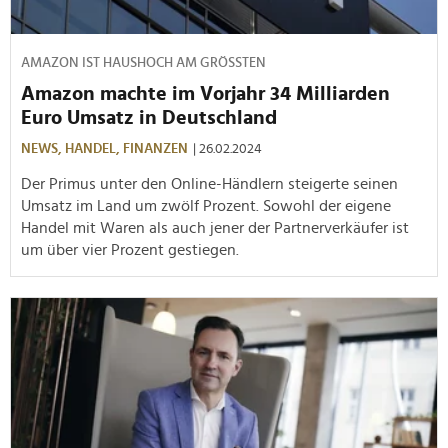
AMAZON IST HAUSHOCH AM GRÖSSTEN
Amazon machte im Vorjahr 34 Milliarden
Euro Umsatz in Deutschland
NEWS,
HANDEL,
FINANZEN
| 26.02.2024
Der Primus unter den Online-Händlern steigerte seinen
Umsatz im Land um zwölf Prozent. Sowohl der eigene
Handel mit Waren als auch jener der Partnerverkäufer ist
um über vier Prozent gestiegen.