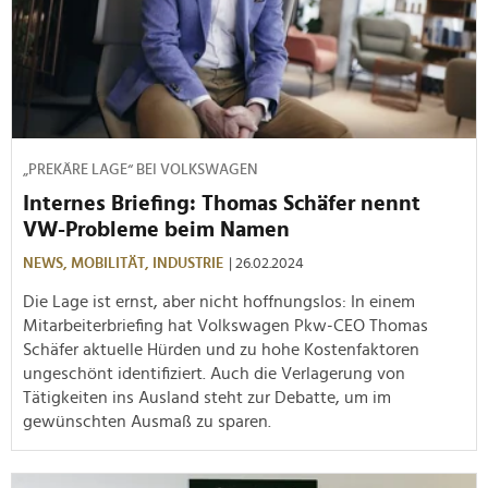
„PREKÄRE LAGE“ BEI VOLKSWAGEN
Internes Briefing: Thomas Schäfer nennt
VW-Probleme beim Namen
NEWS,
MOBILITÄT,
INDUSTRIE
| 26.02.2024
Die Lage ist ernst, aber nicht hoffnungslos: In einem
Mitarbeiterbriefing hat Volkswagen Pkw-CEO Thomas
Schäfer aktuelle Hürden und zu hohe Kostenfaktoren
ungeschönt identifiziert. Auch die Verlagerung von
Tätigkeiten ins Ausland steht zur Debatte, um im
gewünschten Ausmaß zu sparen.