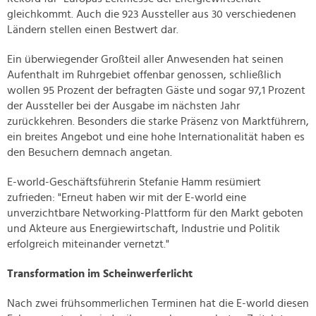
gleichkommt. Auch die 923 Aussteller aus 30 verschiedenen
Ländern stellen einen Bestwert dar.
Ein überwiegender Großteil aller Anwesenden hat seinen
Aufenthalt im Ruhrgebiet offenbar genossen, schließlich
wollen 95 Prozent der befragten Gäste und sogar 97,1 Prozent
der Aussteller bei der Ausgabe im nächsten Jahr
zurückkehren. Besonders die starke Präsenz von Marktführern,
ein breites Angebot und eine hohe Internationalität haben es
den Besuchern demnach angetan.
E-world-Geschäftsführerin Stefanie Hamm resümiert
zufrieden: "Erneut haben wir mit der E-world eine
unverzichtbare Networking-Plattform für den Markt geboten
und Akteure aus Energiewirtschaft, Industrie und Politik
erfolgreich miteinander vernetzt."
Transformation im Scheinwerferlicht
Nach zwei frühsommerlichen Terminen hat die E-world diesen