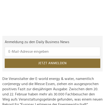
Anmeldung zu den Daily Business News
JETZT ANMELDEN
Die Veranstalter der E-world energy & water, namentlich
con|energy und die Messe Essen, ziehen ein ausgesprochen
positives Fazit zur diesjährigen Ausgabe: Zwischen dem 20.
und 22. Februar haben mehr als 30.000 Fachbesucher den
Weg aufs Veranstaltungsgelände gefunden, was einem neuen
Rekord für "Europas Leitmesse der Energiewirtschaft"