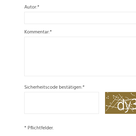
Autor:
*
Kommentar:
*
Sicherheitscode bestätigen:
*
* Pflichtfelder.