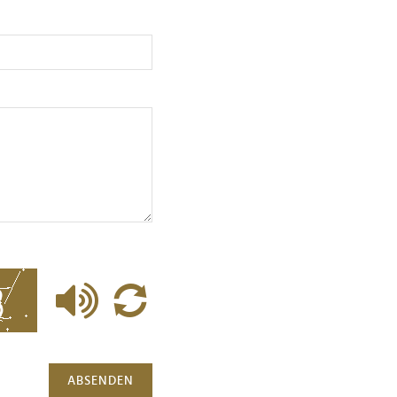
ABSENDEN