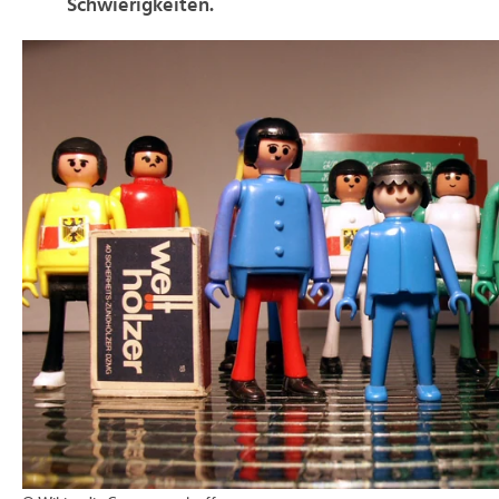
Schwierigkeiten.
>