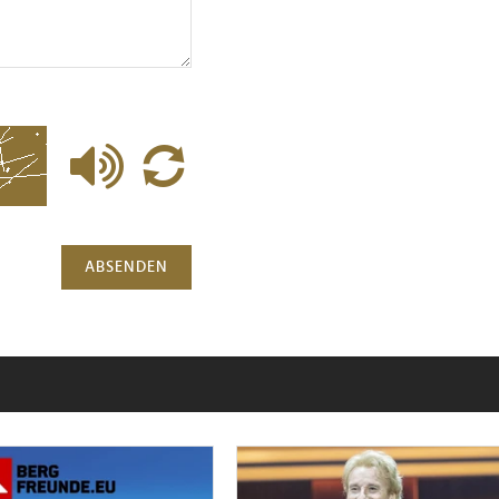
ABSENDEN