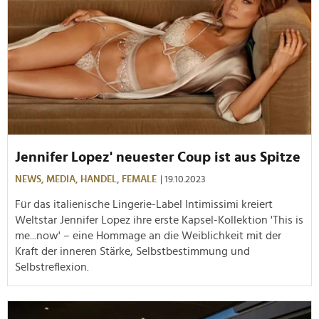
Jennifer Lopez' neuester Coup ist aus Spitze
NEWS,
MEDIA,
HANDEL,
FEMALE
| 19.10.2023
Für das italienische Lingerie-Label Intimissimi kreiert
Weltstar Jennifer Lopez ihre erste Kapsel-Kollektion 'This is
me...now' – eine Hommage an die Weiblichkeit mit der
Kraft der inneren Stärke, Selbstbestimmung und
Selbstreflexion.