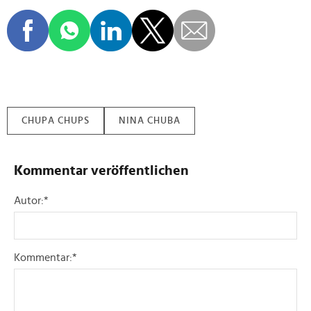
CHUPA CHUPS
NINA CHUBA
Kommentar veröffentlichen
Autor:
*
Kommentar:
*