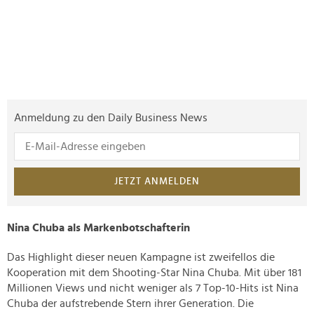
Anmeldung zu den Daily Business News
JETZT ANMELDEN
Nina Chuba als Markenbotschafterin
Das Highlight dieser neuen Kampagne ist zweifellos die
Kooperation mit dem Shooting-Star Nina Chuba. Mit über 181
Millionen Views und nicht weniger als 7 Top-10-Hits ist Nina
Chuba der aufstrebende Stern ihrer Generation. Die