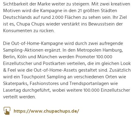
Sichtbarkeit der Marke weiter zu steigern. Mit zwei kreativen
Motiven wird die Kampagne in den 21 größten Städten
Deutschlands auf rund 2.000 Flächen zu sehen sein. Ihr Ziel
ist es, Chupa Chups wieder verstärkt ins Bewusstsein der
Konsumenten zu rücken.
Die Out-of-Home-Kampagne wird durch zwei aufregende
Sampling-Aktionen ergänzt. In den Metropolen Hamburg,
Berlin, Köln und München werden Promoter 100.000
Einzellutscher und Postkarten verteilen, die im gleichen Look
& Feel wie die Out-of-Home-Assets gestaltet sind. Zusätzlich
wird ein Touchpoint Sampling an verschiedenen Orten wie
Skaterparks, Fashionstores und Trendsportanlagen wie
Lasertag durchgeführt, wobei weitere 100.000 Einzellutscher
verteilt werden.
https://www.chupachups.de/