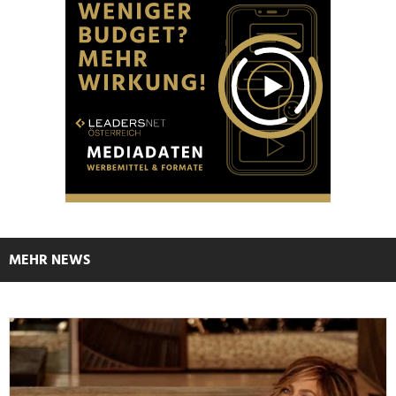
MEHR NEWS