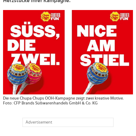
Herzstücke ihrer Kampagne.
>
Die neue Chupa Chups OOH-Kampagne zeigt zwei kreative Motive.
Foto: CFP Brands Süßwarenhandels GmbH & Co. KG
Advertisement