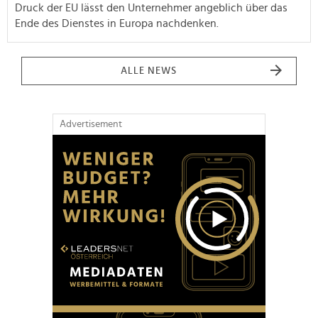
Druck der EU lässt den Unternehmer angeblich über das
Ende des Dienstes in Europa nachdenken.
ALLE NEWS
Advertisement