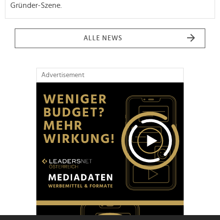
Gründer-Szene.
ALLE NEWS
Advertisement