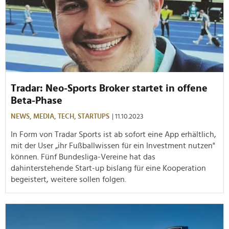
Tradar: Neo-Sports Broker startet in offene
Beta-Phase
NEWS,
MEDIA,
TECH,
STARTUPS
| 11.10.2023
In Form von Tradar Sports ist ab sofort eine App erhältlich,
mit der User „ihr Fußballwissen für ein Investment nutzen"
können. Fünf Bundesliga-Vereine hat das
dahinterstehende Start-up bislang für eine Kooperation
begeistert, weitere sollen folgen.