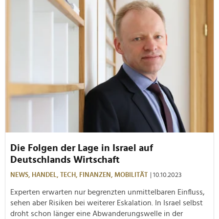
Die Folgen der Lage in Israel auf
Deutschlands Wirtschaft
NEWS,
HANDEL,
TECH,
FINANZEN,
MOBILITÄT
| 10.10.2023
Experten erwarten nur begrenzten unmittelbaren Einfluss,
sehen aber Risiken bei weiterer Eskalation. In Israel selbst
droht schon länger eine Abwanderungswelle in der