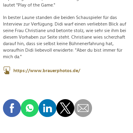
lautet "Play of the Game."
In bester Laune standen die beiden Schauspieler für das
Interview zur Verfügung. Didi warf einen verliebten Blick auf
seine Frau Christiane und betonte stolz, wie sehr sie ihm bei
diesem Vorhaben zur Seite steht. Christiane wies scherzhaft
darauf hin, dass sie selbst keine Bühnenerfahrung hat,
woraufhin Didi liebevoll erwiderte: "Aber du bist immer für
mich da."
https://www.brauerphotos.de/