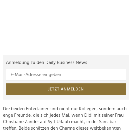
Anmeldung zu den Daily Business News
JETZT ANMELDEN
Die beiden Entertainer sind nicht nur Kollegen, sondern auch
enge Freunde, die sich jedes Mal, wenn Didi mit seiner Frau
Christiane Zander auf Sylt Urlaub macht, in der Sansibar
treffen. Beide schätzen den Charme dieses weltbekannten