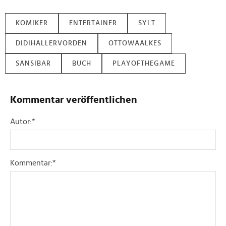
KOMIKER
ENTERTAINER
SYLT
DIDIHALLERVORDEN
OTTOWAALKES
SANSIBAR
BUCH
PLAYOFTHEGAME
Kommentar veröffentlichen
Autor:
*
Kommentar:
*