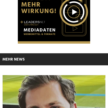
MEHR NEWS