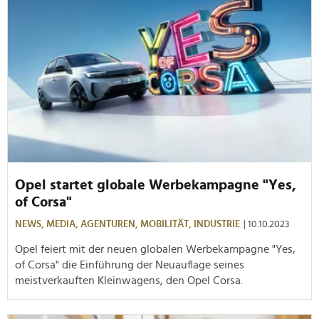
Opel startet globale Werbekampagne "Yes,
of Corsa"
NEWS,
MEDIA,
AGENTUREN,
MOBILITÄT,
INDUSTRIE
| 10.10.2023
Opel feiert mit der neuen globalen Werbekampagne "Yes,
of Corsa" die Einführung der Neuauflage seines
meistverkauften Kleinwagens, den Opel Corsa.