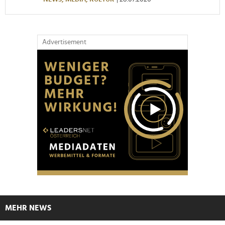
Advertisement
MEHR NEWS