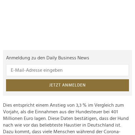
Anmeldung zu den Daily Business News
JETZT ANMELDEN
Dies entspricht einem Anstieg von 3,3 % im Vergleich zum
Vorjahr, als die Einnahmen aus der Hundesteuer bei 401
Millionen Euro lagen. Diese Daten bestätigen, dass der Hund
nach wie vor das beliebteste Haustier in Deutschland ist.
Dazu kommt, dass viele Menschen während der Corona-