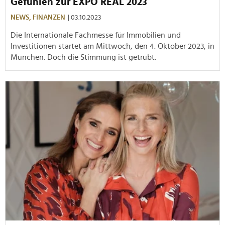
Gefühlen zur EXPO REAL 2023
NEWS,
FINANZEN
| 03.10.2023
Die Internationale Fachmesse für Immobilien und
Investitionen startet am Mittwoch, den 4. Oktober 2023, in
München. Doch die Stimmung ist getrübt.