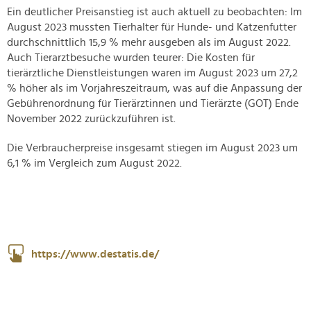
Ein deutlicher Preisanstieg ist auch aktuell zu beobachten: Im
August 2023 mussten Tierhalter für Hunde- und Katzenfutter
durchschnittlich 15,9 % mehr ausgeben als im August 2022.
Auch Tierarztbesuche wurden teurer: Die Kosten für
tierärztliche Dienstleistungen waren im August 2023 um 27,2
% höher als im Vorjahreszeitraum, was auf die Anpassung der
Gebührenordnung für Tierärztinnen und Tierärzte (GOT) Ende
November 2022 zurückzuführen ist.
Die Verbraucherpreise insgesamt stiegen im August 2023 um
6,1 % im Vergleich zum August 2022.
https://www.destatis.de/