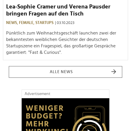
Lea-Sophie Cramer und Verena Pausder
bringen Fragen auf den Tisch
NEWS,
FEMALE,
STARTUPS
| 03.10.2023
Pünktlich zum Weihnachtsgeschäft launchen zwei der
bekanntesten weiblichen Gesichter der deutschen
Startupszene ein Fragespiel, das großartige Gespräche
garantiert: "Fast & Curious".
ALLE NEWS
Advertisement