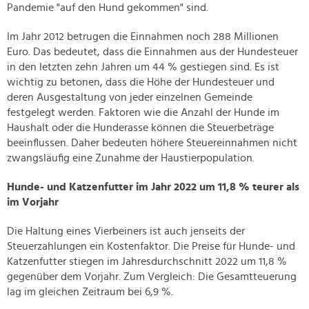
Pandemie "auf den Hund gekommen" sind.
Im Jahr 2012 betrugen die Einnahmen noch 288 Millionen
Euro. Das bedeutet, dass die Einnahmen aus der Hundesteuer
in den letzten zehn Jahren um 44 % gestiegen sind. Es ist
wichtig zu betonen, dass die Höhe der Hundesteuer und
deren Ausgestaltung von jeder einzelnen Gemeinde
festgelegt werden. Faktoren wie die Anzahl der Hunde im
Haushalt oder die Hunderasse können die Steuerbeträge
beeinflussen. Daher bedeuten höhere Steuereinnahmen nicht
zwangsläufig eine Zunahme der Haustierpopulation.
Hunde- und Katzenfutter im Jahr 2022 um 11,8 % teurer als
im Vorjahr
Die Haltung eines Vierbeiners ist auch jenseits der
Steuerzahlungen ein Kostenfaktor. Die Preise für Hunde- und
Katzenfutter stiegen im Jahresdurchschnitt 2022 um 11,8 %
gegenüber dem Vorjahr. Zum Vergleich: Die Gesamtteuerung
lag im gleichen Zeitraum bei 6,9 %.