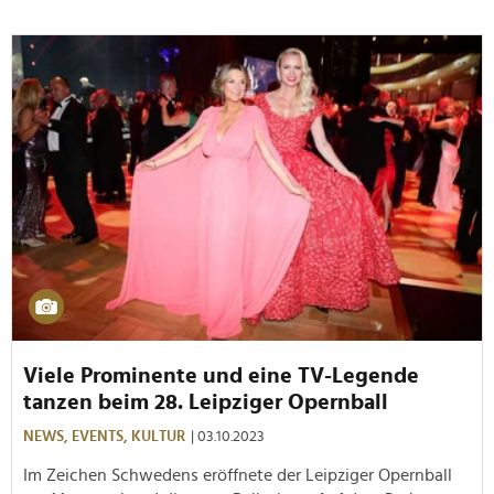
Viele Prominente und eine TV-Legende
tanzen beim 28. Leipziger Opernball
NEWS,
EVENTS,
KULTUR
| 03.10.2023
Im Zeichen Schwedens eröffnete der Leipziger Opernball