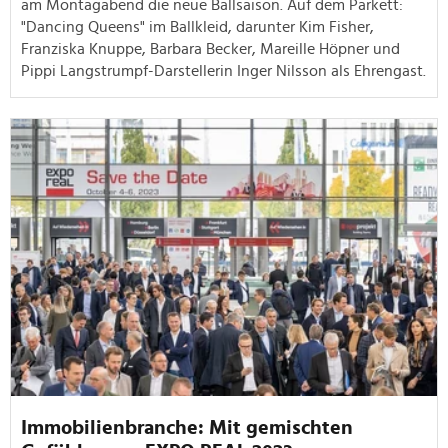
am Montagabend die neue Ballsaison. Auf dem Parkett:
"Dancing Queens" im Ballkleid, darunter Kim Fisher,
Franziska Knuppe, Barbara Becker, Mareille Höpner und
Pippi Langstrumpf-Darstellerin Inger Nilsson als Ehrengast.
Immobilienbranche: Mit gemischten