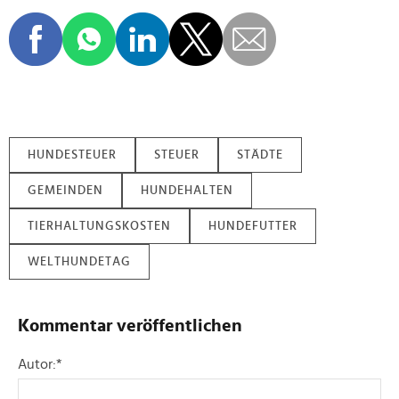
HUNDESTEUER
STEUER
STÄDTE
GEMEINDEN
HUNDEHALTEN
TIERHALTUNGSKOSTEN
HUNDEFUTTER
WELTHUNDETAG
Kommentar veröffentlichen
Autor:
*