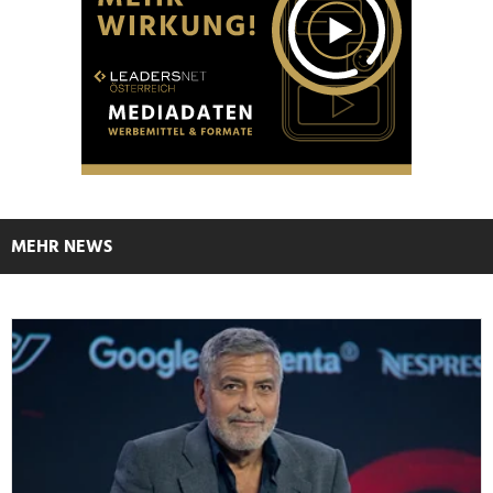
MEHR NEWS