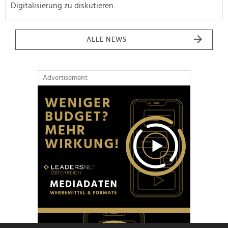
Digitalisierung zu diskutieren.
ALLE NEWS
Advertisement