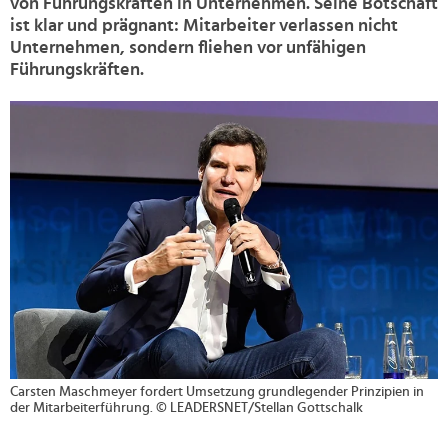
von Führungskräften in Unternehmen. Seine Botschaft
ist klar und prägnant: Mitarbeiter verlassen nicht
Unternehmen, sondern fliehen vor unfähigen
Führungskräften.
>
Carsten Maschmeyer fordert Umsetzung grundlegender Prinzipien in
der Mitarbeiterführung. © LEADERSNET/Stellan Gottschalk