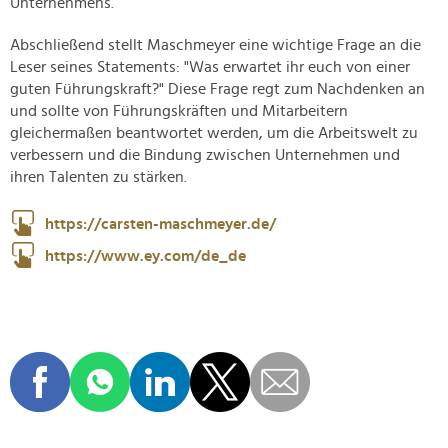
Unternehmens.
Abschließend stellt Maschmeyer eine wichtige Frage an die
Leser seines Statements: "Was erwartet ihr euch von einer
guten Führungskraft?" Diese Frage regt zum Nachdenken an
und sollte von Führungskräften und Mitarbeitern
gleichermaßen beantwortet werden, um die Arbeitswelt zu
verbessern und die Bindung zwischen Unternehmen und
ihren Talenten zu stärken.
https://carsten-maschmeyer.de/
https://www.ey.com/de_de