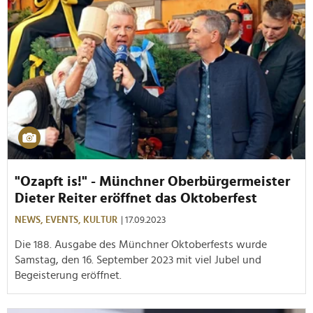
"Ozapft is!" - Münchner Oberbürgermeister
Dieter Reiter eröffnet das Oktoberfest
NEWS,
EVENTS,
KULTUR
| 17.09.2023
Die 188. Ausgabe des Münchner Oktoberfests wurde
Samstag, den 16. September 2023 mit viel Jubel und
Begeisterung eröffnet.