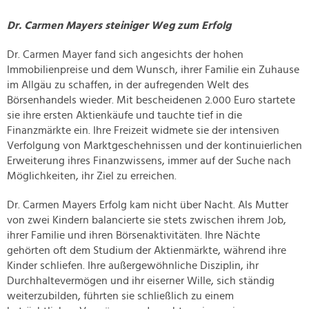
Dr. Carmen Mayers steiniger Weg zum Erfolg
Dr. Carmen Mayer fand sich angesichts der hohen
Immobilienpreise und dem Wunsch, ihrer Familie ein Zuhause
im Allgäu zu schaffen, in der aufregenden Welt des
Börsenhandels wieder. Mit bescheidenen 2.000 Euro startete
sie ihre ersten Aktienkäufe und tauchte tief in die
Finanzmärkte ein. Ihre Freizeit widmete sie der intensiven
Verfolgung von Marktgeschehnissen und der kontinuierlichen
Erweiterung ihres Finanzwissens, immer auf der Suche nach
Möglichkeiten, ihr Ziel zu erreichen.
Dr. Carmen Mayers Erfolg kam nicht über Nacht. Als Mutter
von zwei Kindern balancierte sie stets zwischen ihrem Job,
ihrer Familie und ihren Börsenaktivitäten. Ihre Nächte
gehörten oft dem Studium der Aktienmärkte, während ihre
Kinder schliefen. Ihre außergewöhnliche Disziplin, ihr
Durchhaltevermögen und ihr eiserner Wille, sich ständig
weiterzubilden, führten sie schließlich zu einem