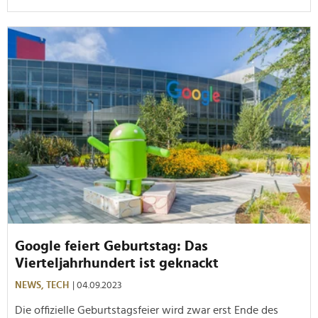
Google feiert Geburtstag: Das
Vierteljahrhundert ist geknackt
NEWS,
TECH
| 04.09.2023
Die offizielle Geburtstagsfeier wird zwar erst Ende des