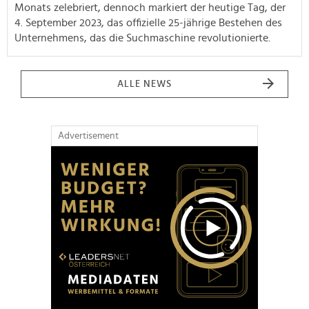
Monats zelebriert, dennoch markiert der heutige Tag, der
4. September 2023, das offizielle 25-jährige Bestehen des
Unternehmens, das die Suchmaschine revolutionierte.
ALLE NEWS
Advertisement