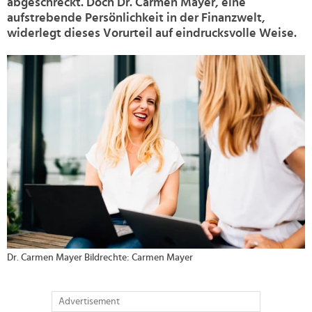
abgeschreckt. Doch Dr. Carmen Mayer, eine
aufstrebende Persönlichkeit in der Finanzwelt,
widerlegt dieses Vorurteil auf eindrucksvolle Weise.
>
Dr. Carmen Mayer Bildrechte: Carmen Mayer
Advertisement