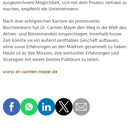
ausgezeichnete Möglichkeit, sich mit dem Prozess vertraut zu
machen, empfiehlt die Unternehmerin.
Nach ihrer erfolgreichen Karriere als promovierte
Biochemikerin hat Dr. Carmen Mayer den Weg in die Welt des
Aktien- und Börsenhandels eingeschlagen. Innerhalb kurzer
Zeit konnte sie ein äußerst profitables Geschäft aufbauen,
ohne zuvor Erfahrungen an den Märkten gesammelt zu haben.
Heute ist es ihre Mission, ihre wertvollen Erfahrungen und
Strategien mit einem breiten Publikum zu teilen.
www.dr-carmen-mayer.de