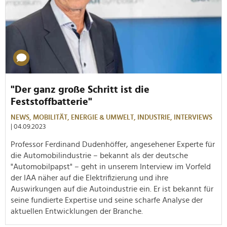
"Der ganz große Schritt ist die
Feststoffbatterie"
NEWS,
MOBILITÄT,
ENERGIE & UMWELT,
INDUSTRIE,
INTERVIEWS
| 04.09.2023
Professor Ferdinand Dudenhöffer, angesehener Experte für
die Automobilindustrie – bekannt als der deutsche
"Automobilpapst" – geht in unserem Interview im Vorfeld
der IAA näher auf
die Elektrifizierung und ihre
Auswirkungen auf die Autoindustrie
ein. Er ist bekannt für
seine fundierte Expertise und seine scharfe Analyse der
aktuellen Entwicklungen der Branche.