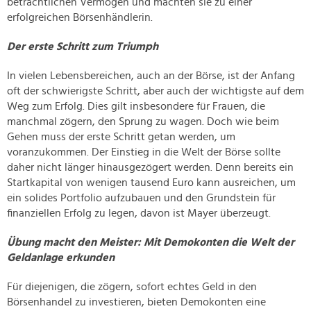
beträchtlichen Vermögen und machten sie zu einer
erfolgreichen Börsenhändlerin.
Der erste Schritt zum Triumph
In vielen Lebensbereichen, auch an der Börse, ist der Anfang
oft der schwierigste Schritt, aber auch der wichtigste auf dem
Weg zum Erfolg. Dies gilt insbesondere für Frauen, die
manchmal zögern, den Sprung zu wagen. Doch wie beim
Gehen muss der erste Schritt getan werden, um
voranzukommen. Der Einstieg in die Welt der Börse sollte
daher nicht länger hinausgezögert werden. Denn bereits ein
Startkapital von wenigen tausend Euro kann ausreichen, um
ein solides Portfolio aufzubauen und den Grundstein für
finanziellen Erfolg zu legen, davon ist Mayer überzeugt.
Übung macht den Meister: Mit Demokonten die Welt der
Geldanlage erkunden
Für diejenigen, die zögern, sofort echtes Geld in den
Börsenhandel zu investieren, bieten Demokonten eine