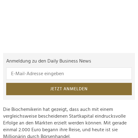
Anmeldung zu den Daily Business News
JETZT ANMELDEN
Die Biochemikerin hat gezeigt, dass auch mit einem
vergleichsweise bescheidenen Startkapital eindrucksvolle
Erfolge an den Märkten erzielt werden können. Mit gerade
einmal 2.000 Euro begann ihre Reise, und heute ist sie
Millionärin durch Börsenhandel.