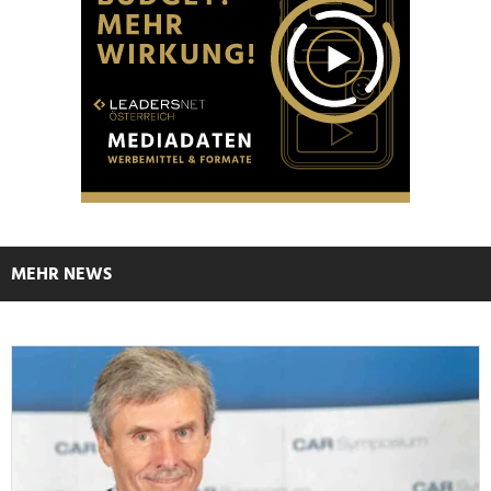
MEHR NEWS