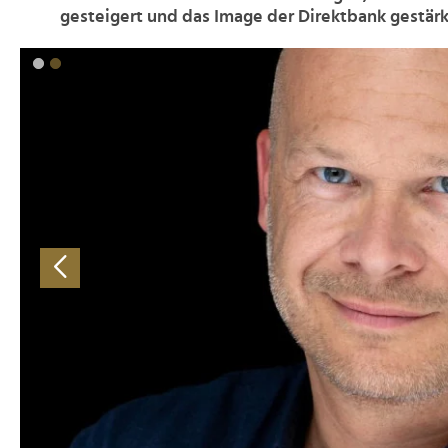
gesteigert und das Image der Direktbank gestärk
>