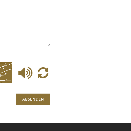
ABSENDEN