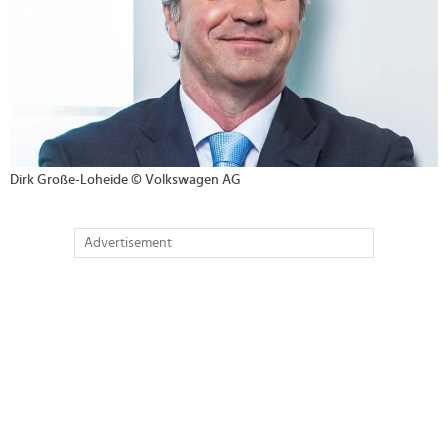
Dirk Große-Loheide © Volkswagen AG
Advertisement