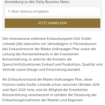
Anmeldung zu den Daily Business News
JETZT ANMELDEN
Der international erfahrene Einkaufsexperte Dirk Große-
Loheide (58) übernahm mit Jahresbeginn in Personalunion
das Einkaufsressort der Marke Volkswagen Pkw sowie die
Leitung des Konzerneinkaufs in der Erweiterten
Konzernleitung, in welcher der Konzern die
Querschnittsfunktionen Einkauf und Produktion, Qualität und
Vertrieb sowie Design und Entwicklung bündelt.
Als Einkaufsvorstand der Marke Volkswagen Pkw, diese
Position hatte Große-Loheide schon zwischen Oktober 2019
und April 2020 inne, und als Mitglied der Erweiterten
Konzernleitung verantwortet er seitdem die Steuerung der
Einkaufsorganisationen der Marken und Regionen.