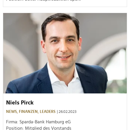
Niels Pirck
NEWS,
FINANZEN,
LEADERS
| 26.02.2023
Firma: Sparda-Bank Hamburg eG
Position: Mitglied des Vorstands