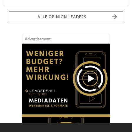
ALLE OPINION LEADERS
Advertisement