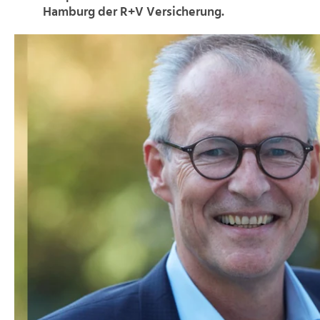
Hamburg der R+V Versicherung.
>