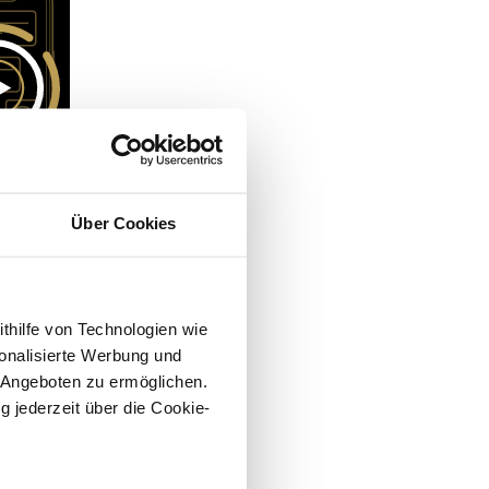
Über Cookies
ithilfe von Technologien wie
onalisierte Werbung und
 Angeboten zu ermöglichen.
g jederzeit über die Cookie-