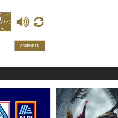
ABSENDEN