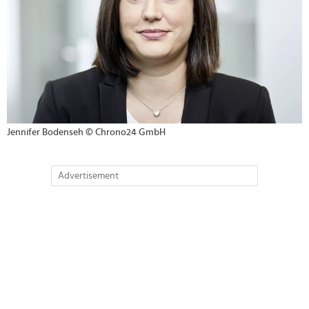
Jennifer Bodenseh © Chrono24 GmbH
Advertisement