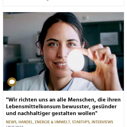
"Wir richten uns an alle Menschen, die ihren
Lebensmittelkonsum bewusster, gesünder
und nachhaltiger gestalten wollen"
NEWS,
HANDEL,
ENERGIE & UMWELT,
STARTUPS,
INTERVIEWS