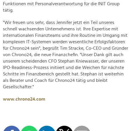
Funktionen mit Personalverantwortung für die INIT Group
tätig.
"Wir freuen uns sehr, dass Jennifer jetzt ein Teil unseres
schnell wachsenden Unternehmens ist. Ihre Expertise mit
internationalen Finanzteams und ihre Routine im Umgang mit
komplexen IT-Systemen werden wesentliche Erfolgsfaktoren
für Chrono24 sein", begrüßt Tim Stracke, Co-CEO und Gründer
von Chrono24, die neue Finanzchefin. "Unser Dank gilt auch
unserem scheidenden CFO Stephan Kniewasser, der unseren
IPO-Readiness-Prozess initiiert und die Weichen für nächste
Schritte im Finanzbereich gestellt hat. Stephan ist weiterhin
als Berater und Coach für Chrono24 tätig und bleibt
Gesellschafter."
www.chrono24.com