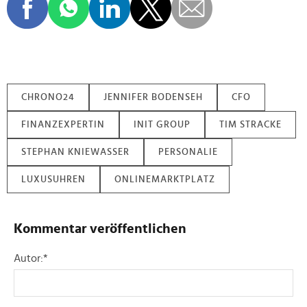
CHRONO24
JENNIFER BODENSEH
CFO
FINANZEXPERTIN
INIT GROUP
TIM STRACKE
STEPHAN KNIEWASSER
PERSONALIE
LUXUSUHREN
ONLINEMARKTPLATZ
Kommentar veröffentlichen
Autor:
*