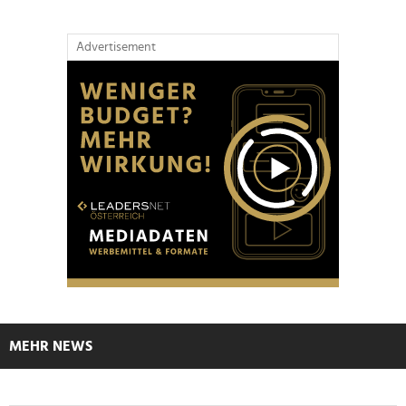
Advertisement
MEHR NEWS