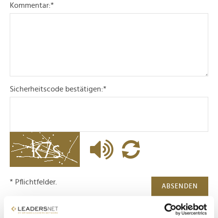
Kommentar:
*
Sicherheitscode bestätigen:
*
* Pflichtfelder.
ABSENDEN