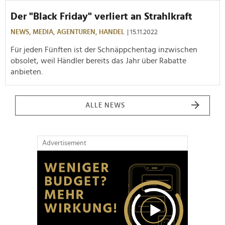
Der "Black Friday" verliert an Strahlkraft
NEWS,
MEDIA,
AGENTUREN,
HANDEL
| 15.11.2022
Für jeden Fünften ist der Schnäppchentag inzwischen
obsolet, weil Händler bereits das Jahr über Rabatte
anbieten.
ALLE NEWS
Advertisement