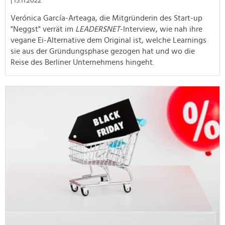
| 15.11.2022
Verónica García-Arteaga, die Mitgründerin des Start-up
"Neggst" verrät im
LEADERSNET
-Interview, wie nah ihre
vegane Ei-Alternative dem Original ist, welche Learnings
sie aus der Gründungsphase gezogen hat und wo die
Reise des Berliner Unternehmens hingeht.