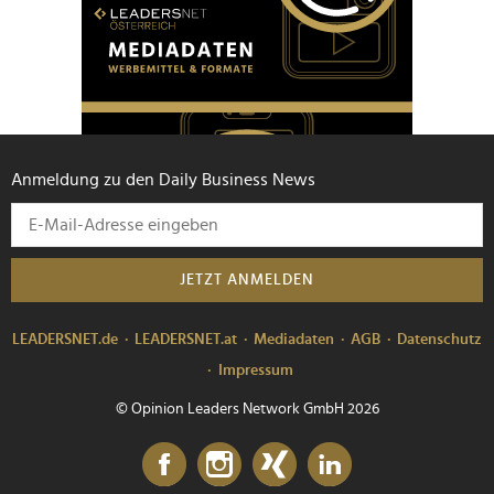
Anmeldung zu den Daily Business News
JETZT ANMELDEN
LEADERSNET.de
LEADERSNET.at
Mediadaten
AGB
Datenschutz
Impressum
© Opinion Leaders Network GmbH 2026