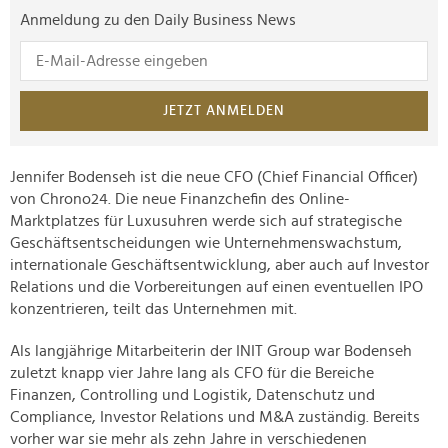
Anmeldung zu den Daily Business News
JETZT ANMELDEN
Jennifer Bodenseh ist die neue CFO (Chief Financial Officer)
von Chrono24. Die neue Finanzchefin des Online-
Marktplatzes für Luxusuhren werde sich auf strategische
Geschäftsentscheidungen wie Unternehmenswachstum,
internationale Geschäftsentwicklung, aber auch auf Investor
Relations und die Vorbereitungen auf einen eventuellen IPO
konzentrieren, teilt das Unternehmen mit.
Als langjährige Mitarbeiterin der INIT Group war Bodenseh
zuletzt knapp vier Jahre lang als CFO für die Bereiche
Finanzen, Controlling und Logistik, Datenschutz und
Compliance, Investor Relations und M&A zuständig. Bereits
vorher war sie mehr als zehn Jahre in verschiedenen