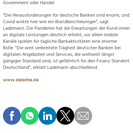
Government oder Handel.
"Die Herausforderungen für deutsche Banken sind enorm, und
Covid wirkte hier wie ein Brandbeschleuniger", sagt
Lademann. Die Pandemie hat die Erwartungen der Kund:innen
an digitale Leistungen deutlich erhöht, vor allem mobile
Kanäle spielen für tägliche Bankaktivitäten eine enorme
Rolle. "Die weit verbreitete Trägheit deutscher Banken bei
digitalen Angeboten und Services, die weltweit längst
gängiger Standard sind, ist gefährlich für den Finanz-Standort
Deutschland", erklärt Lademann abschließend.
www.deloitte.de