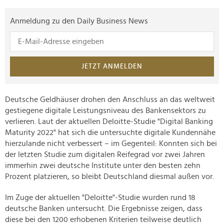
Anmeldung zu den Daily Business News
JETZT ANMELDEN
Deutsche Geldhäuser drohen den Anschluss an das weltweit
gestiegene digitale Leistungsniveau des Bankensektors zu
verlieren. Laut der aktuellen Deloitte-Studie "Digital Banking
Maturity 2022" hat sich die untersuchte digitale Kundennähe
hierzulande nicht verbessert – im Gegenteil: Konnten sich bei
der letzten Studie zum digitalen Reifegrad vor zwei Jahren
immerhin zwei deutsche Institute unter den besten zehn
Prozent platzieren, so bleibt Deutschland diesmal außen vor.
Im Zuge der aktuellen "Deloitte"-Studie wurden rund 18
deutsche Banken untersucht. Die Ergebnisse zeigen, dass
diese bei den 1200 erhobenen Kriterien teilweise deutlich