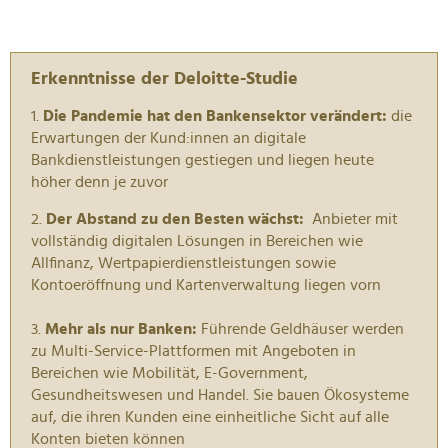
Erkenntnisse der Deloitte-Studie
1.
Die Pandemie hat den Bankensektor verändert:
die
Erwartungen der Kund:innen an digitale
Bankdienstleistungen gestiegen und liegen heute
höher denn je zuvor
2.
Der Abstand zu den Besten wächst:
Anbieter mit
vollständig digitalen Lösungen in Bereichen wie
Allfinanz, Wertpapierdienstleistungen sowie
Kontoeröffnung und Kartenverwaltung liegen vorn
3.
Mehr als nur Banken:
Führende Geldhäuser werden
zu Multi-Service-Plattformen mit Angeboten in
Bereichen wie Mobilität, E-Government,
Gesundheitswesen und Handel. Sie bauen Ökosysteme
auf, die ihren Kunden eine einheitliche Sicht auf alle
Konten bieten können