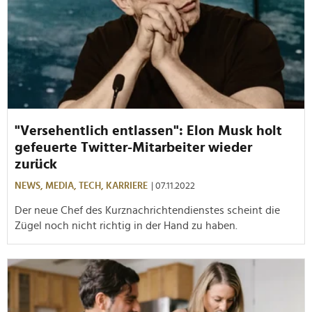
"Versehentlich entlassen": Elon Musk holt
gefeuerte Twitter-Mitarbeiter wieder
zurück
NEWS,
MEDIA,
TECH,
KARRIERE
| 07.11.2022
Der neue Chef des Kurznachrichtendienstes scheint die
Zügel noch nicht richtig in der Hand zu haben.