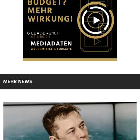
MEHR NEWS