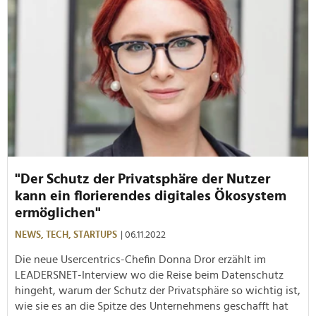
"Der Schutz der Privatsphäre der Nutzer
kann ein florierendes digitales Ökosystem
ermöglichen"
NEWS,
TECH,
STARTUPS
| 06.11.2022
Die neue Usercentrics-Chefin Donna Dror erzählt im
LEADERSNET-Interview wo die Reise beim Datenschutz
hingeht, warum der Schutz der Privatsphäre so wichtig ist,
wie sie es an die Spitze des Unternehmens geschafft hat