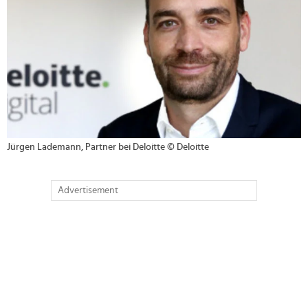
Jürgen Lademann, Partner bei Deloitte © Deloitte
Advertisement