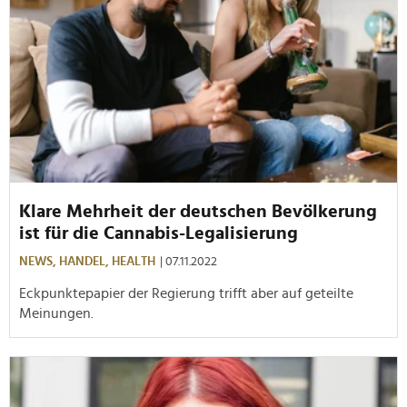
Klare Mehrheit der deutschen Bevölkerung
ist für die Cannabis-Legalisierung
NEWS,
HANDEL,
HEALTH
| 07.11.2022
Eckpunktepapier der Regierung trifft aber auf geteilte
Meinungen.