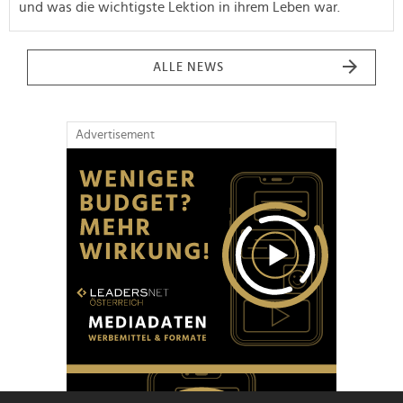
und was die wichtigste Lektion in ihrem Leben war.
ALLE NEWS
Advertisement