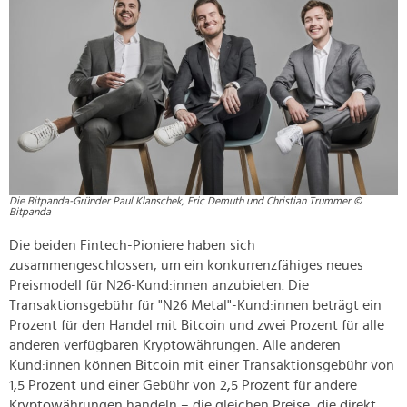
Die Bitpanda-Gründer Paul Klanschek, Eric Demuth und Christian Trummer ©
Bitpanda
Die beiden Fintech-Pioniere haben sich
zusammengeschlossen, um ein konkurrenzfähiges neues
Preismodell für N26-Kund:innen anzubieten. Die
Transaktionsgebühr für "N26 Metal"-Kund:innen beträgt ein
Prozent für den Handel mit Bitcoin und zwei Prozent für alle
anderen verfügbaren Kryptowährungen. Alle anderen
Kund:innen können Bitcoin mit einer Transaktionsgebühr von
1,5 Prozent und einer Gebühr von 2,5 Prozent für andere
Kryptowährungen handeln – die gleichen Preise, die direkt