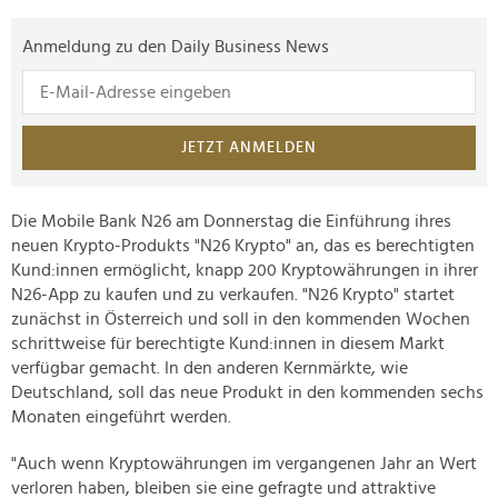
Anmeldung zu den Daily Business News
JETZT ANMELDEN
Die Mobile Bank N26 am Donnerstag die Einführung ihres
neuen Krypto-Produkts "N26 Krypto" an, das es berechtigten
Kund:innen ermöglicht, knapp 200 Kryptowährungen in ihrer
N26-App zu kaufen und zu verkaufen. "N26 Krypto" startet
zunächst in Österreich und soll in den kommenden Wochen
schrittweise für berechtigte Kund:innen in diesem Markt
verfügbar gemacht. In den anderen Kernmärkte, wie
Deutschland, soll das neue Produkt in den kommenden sechs
Monaten eingeführt werden.
"Auch wenn Kryptowährungen im vergangenen Jahr an Wert
verloren haben, bleiben sie eine gefragte und attraktive