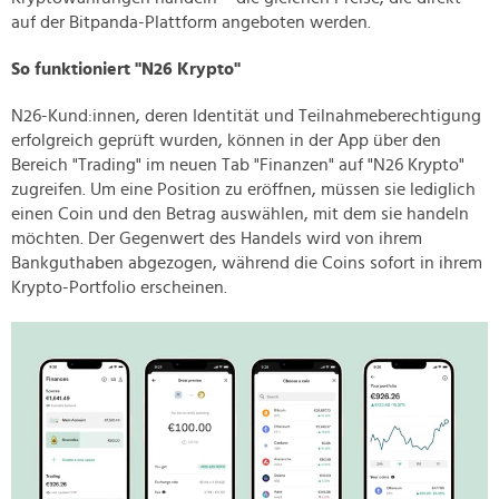
auf der Bitpanda-Plattform angeboten werden.
So funktioniert "N26 Krypto"
N26-Kund:innen, deren Identität und Teilnahmeberechtigung
erfolgreich geprüft wurden, können in der App über den
Bereich "Trading" im neuen Tab "Finanzen" auf "N26 Krypto"
zugreifen. Um eine Position zu eröffnen, müssen sie lediglich
einen Coin und den Betrag auswählen, mit dem sie handeln
möchten. Der Gegenwert des Handels wird von ihrem
Bankguthaben abgezogen, während die Coins sofort in ihrem
Krypto-Portfolio erscheinen.