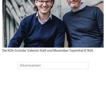
Die N26-Gründer Valentin Stalf und Maximilian Tayenthal © N26
Advertisement