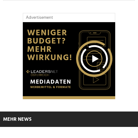
Advertisement
MEHR NEWS