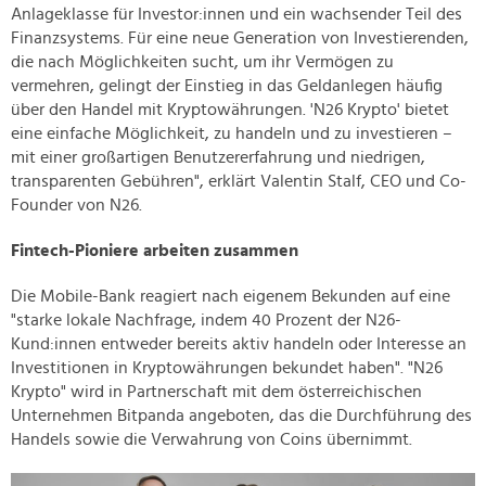
Anlageklasse für Investor:innen und ein wachsender Teil des
Finanzsystems. Für eine neue Generation von Investierenden,
die nach Möglichkeiten sucht, um ihr Vermögen zu
vermehren, gelingt der Einstieg in das Geldanlegen häufig
über den Handel mit Kryptowährungen. 'N26 Krypto' bietet
eine einfache Möglichkeit, zu handeln und zu investieren –
mit einer großartigen Benutzererfahrung und niedrigen,
transparenten Gebühren", erklärt Valentin Stalf, CEO und Co-
Founder von N26.
Fintech-Pioniere arbeiten zusammen
Die Mobile-Bank reagiert nach eigenem Bekunden auf eine
"starke lokale Nachfrage, indem 40 Prozent der N26-
Kund:innen entweder bereits aktiv handeln oder Interesse an
Investitionen in Kryptowährungen bekundet haben". "N26
Krypto" wird in Partnerschaft mit dem österreichischen
Unternehmen Bitpanda angeboten, das die Durchführung des
Handels sowie die Verwahrung von Coins übernimmt.