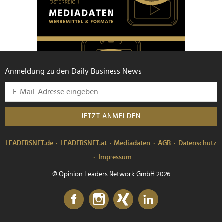
Anmeldung zu den Daily Business News
JETZT ANMELDEN
LEADERSNET.de
LEADERSNET.at
Mediadaten
AGB
Datenschutz
Impressum
© Opinion Leaders Network GmbH 2026