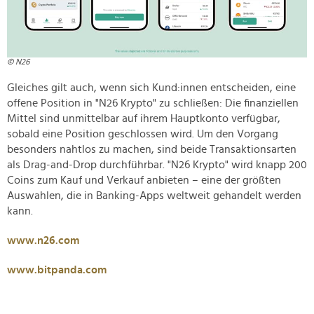
© N26
Gleiches gilt auch, wenn sich Kund:innen entscheiden, eine
offene Position in "N26 Krypto" zu schließen: Die finanziellen
Mittel sind unmittelbar auf ihrem Hauptkonto verfügbar,
sobald eine Position geschlossen wird. Um den Vorgang
besonders nahtlos zu machen, sind beide Transaktionsarten
als Drag-and-Drop durchführbar. "N26 Krypto" wird knapp 200
Coins zum Kauf und Verkauf anbieten – eine der größten
Auswahlen, die in Banking-Apps weltweit gehandelt werden
kann.
www.n26.com
www.bitpanda.com