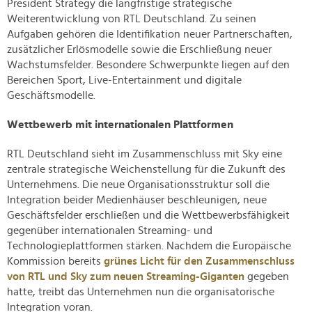
President Strategy die langfristige strategische
Weiterentwicklung von RTL Deutschland. Zu seinen
Aufgaben gehören die Identifikation neuer Partnerschaften,
zusätzlicher Erlösmodelle sowie die Erschließung neuer
Wachstumsfelder. Besondere Schwerpunkte liegen auf den
Bereichen Sport, Live-Entertainment und digitale
Geschäftsmodelle.
Wettbewerb mit internationalen Plattformen
RTL Deutschland sieht im Zusammenschluss mit Sky eine
zentrale strategische Weichenstellung für die Zukunft des
Unternehmens. Die neue Organisationsstruktur soll die
Integration beider Medienhäuser beschleunigen, neue
Geschäftsfelder erschließen und die Wettbewerbsfähigkeit
gegenüber internationalen Streaming- und
Technologieplattformen stärken. Nachdem die Europäische
Kommission bereits
grünes Licht für den Zusammenschluss
von RTL und Sky zum neuen Streaming-Giganten
gegeben
hatte, treibt das Unternehmen nun die organisatorische
Integration voran.