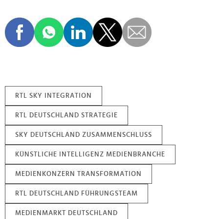
RTL SKY INTEGRATION
RTL DEUTSCHLAND STRATEGIE
SKY DEUTSCHLAND ZUSAMMENSCHLUSS
KÜNSTLICHE INTELLIGENZ MEDIENBRANCHE
MEDIENKONZERN TRANSFORMATION
RTL DEUTSCHLAND FÜHRUNGSTEAM
MEDIENMARKT DEUTSCHLAND