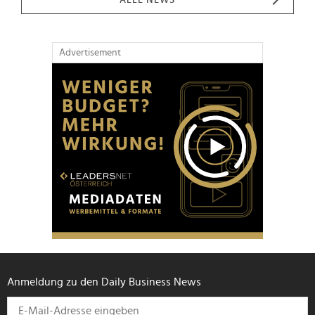
Advertisement
Anmeldung zu den Daily Business News