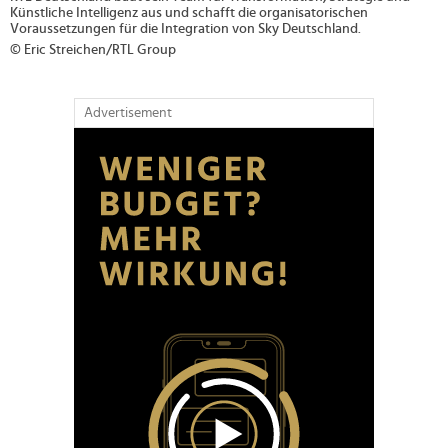
Künstliche Intelligenz aus und schafft die organisatorischen
Voraussetzungen für die Integration von Sky Deutschland.
© Eric Streichen/RTL Group
Advertisement