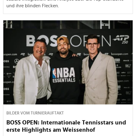
und ihre blinden Flecken.
BILDER VOM TURNIERAUFTAKT
BOSS OPEN: Internationale Tennisstars und
erste Highlights am Weissenhof