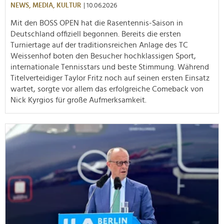
NEWS,
MEDIA,
KULTUR
| 10.06.2026
Mit den BOSS OPEN hat die Rasentennis-Saison in
Deutschland offiziell begonnen. Bereits die ersten
Turniertage auf der traditionsreichen Anlage des TC
Weissenhof boten den Besucher hochklassigen Sport,
internationale Tennisstars und beste Stimmung. Während
Titelverteidiger Taylor Fritz noch auf seinen ersten Einsatz
wartet, sorgte vor allem das erfolgreiche Comeback von
Nick Kyrgios für große Aufmerksamkeit.