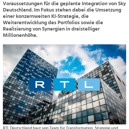
Voraussetzungen für die geplante Integration von Sky
Deutschland. Im Fokus stehen dabei die Umsetzung
einer konzernweiten KI-Strategie, die
Weiterentwicklung des Portfolios sowie die
Realisierung von Synergien in dreistelliger
Millionenhöhe.
>
RTL Deutschland baut sein Team für Transformation, Strategie und