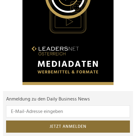
Anmeldung zu den Daily Business News
JETZT ANMELDEN