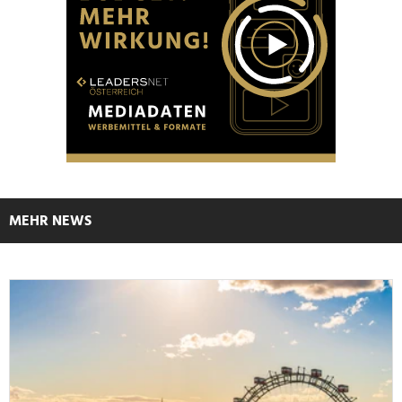
MEHR NEWS