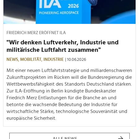
FRIEDRICH MERZ ERÖFFNET ILA
"Wir denken Luftverkehr, Industrie und
militärische Luftfahrt zusammen"
NEWS,
MOBILITÄT,
INDUSTRIE
| 10.06.2026
Mit einer neuen Luftfahrtstrategie und milliardenschweren
Zukunftsprojekten im Rücken will die Bundesregierung die
Wettbewerbsfähigkeit des Standorts Deutschland stärken.
Zur ILA-Eröffnung in Berlin kündigte Bundeskanzler
Friedrich Merz Entlastungen für die Branche an und
betonte die wachsende Bedeutung der Industrie für
wirtschaftliche Stärke, technologische Souveränität und
europäische Sicherheit.
ALLE NEWS