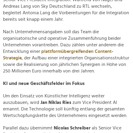
Andreas Lang von Sky Deutschland zu RTL wechseln,
begleitet Antonia Lang die Vorbereitungen für die Integration
bereits seit knapp einem Jahr.
Nach Unternehmensangaben soll das Team die
organisatorische und operative Zusammenführung beider
Unternehmen vorantreiben. Dazu zählen unter anderem die
Entwicklung einer
plattformübergreifenden Content-
Strategie
, der Aufbau einer integrierten Organisationsstruktur
sowie die Realisierung von jährlichen Synergien in Höhe von
250 Millionen Euro innerhalb von drei Jahren.
KI und neue Geschäftsfelder im Fokus
Um den Einsatz von Künstlicher Intelligenz weiter
auszubauen, wird
Jan Niklas Ries
zum Vice President AI
ernannt. Die Technologie soll künftig entlang der gesamten
Wertschöpfungskette des Unternehmens eingesetzt werden.
Parallel dazu übernimmt
Nicolas Schreiber
als Senior Vice