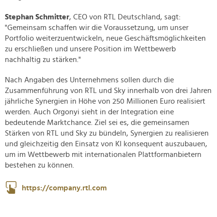
Stephan Schmitter
, CEO von RTL Deutschland, sagt:
"Gemeinsam schaffen wir die Voraussetzung, um unser
Portfolio weiterzuentwickeln, neue Geschäftsmöglichkeiten
zu erschließen und unsere Position im Wettbewerb
nachhaltig zu stärken."
Nach Angaben des Unternehmens sollen durch die
Zusammenführung von RTL und Sky innerhalb von drei Jahren
jährliche Synergien in Höhe von 250 Millionen Euro realisiert
werden. Auch Orgonyi sieht in der Integration eine
bedeutende Marktchance. Ziel sei es, die gemeinsamen
Stärken von RTL und Sky zu bündeln, Synergien zu realisieren
und gleichzeitig den Einsatz von KI konsequent auszubauen,
um im Wettbewerb mit internationalen Plattformanbietern
bestehen zu können.
https://company.rtl.com