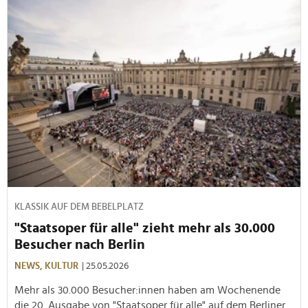
KLASSIK AUF DEM BEBELPLATZ
"Staatsoper für alle" zieht mehr als 30.000
Besucher nach Berlin
NEWS,
KULTUR
| 25.05.2026
Mehr als 30.000 Besucher:innen haben am Wochenende
die 20. Ausgabe von "Staatsoper für alle" auf dem Berliner