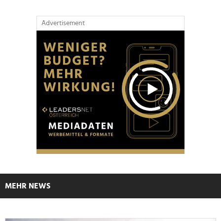
Advertisement
MEHR NEWS