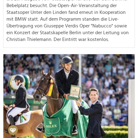
Bebelplatz besucht. Die Open-Air-Veranstaltung der
Staatsoper Unter den Linden fand erneut in Kooperation
mit BMW statt. Auf dem Programm standen die Live-
Übertragung von Giuseppe Verdis Oper "Nabucco" sowie
ein Konzert der Staatskapelle Berlin unter der Leitung von
Christian Thielemann. Der Eintritt war kostenlos.