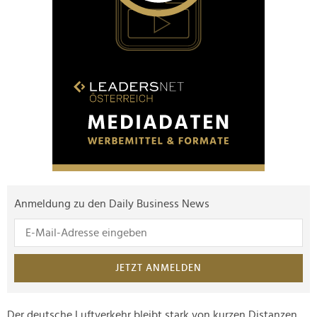
Anmeldung zu den Daily Business News
JETZT ANMELDEN
Der deutsche Luftverkehr bleibt stark von kurzen Distanzen