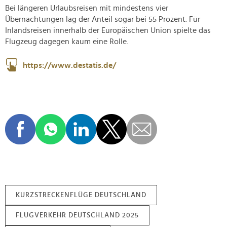
Bei längeren Urlaubsreisen mit mindestens vier
Übernachtungen lag der Anteil sogar bei 55 Prozent. Für
Inlandsreisen innerhalb der Europäischen Union spielte das
Flugzeug dagegen kaum eine Rolle.
https://www.destatis.de/
KURZSTRECKENFLÜGE DEUTSCHLAND
FLUGVERKEHR DEUTSCHLAND 2025