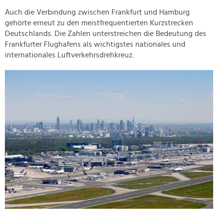
Auch die Verbindung zwischen Frankfurt und Hamburg
gehörte erneut zu den meistfrequentierten Kurzstrecken
Deutschlands. Die Zahlen unterstreichen die Bedeutung des
Frankfurter Flughafens als wichtigstes nationales und
internationales Luftverkehrsdrehkreuz.