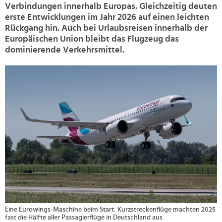
Verbindungen innerhalb Europas. Gleichzeitig deuten
erste Entwicklungen im Jahr 2026 auf einen leichten
Rückgang hin. Auch bei Urlaubsreisen innerhalb der
Europäischen Union bleibt das Flugzeug das
dominierende Verkehrsmittel.
>
Eine Eurowings-Maschine beim Start: Kurzstreckenflüge machten 2025
fast die Hälfte aller Passagierflüge in Deutschland aus