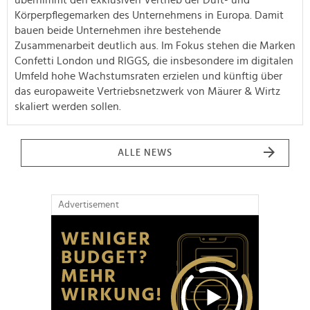
Körperpflegemarken des Unternehmens in Europa. Damit
bauen beide Unternehmen ihre bestehende
Zusammenarbeit deutlich aus. Im Fokus stehen die Marken
Confetti London und RIGGS, die insbesondere im digitalen
Umfeld hohe Wachstumsraten erzielen und künftig über
das europaweite Vertriebsnetzwerk von Mäurer & Wirtz
skaliert werden sollen.
ALLE NEWS
Advertisement