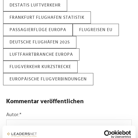
DESTATIS LUFTVERKEHR
FRANKFURT FLUGHAFEN STATISTIK
PASSAGIERFLÜGE EUROPA
FLUGREISEN EU
DEUTSCHE FLUGHÄFEN 2025
LUFTFAHRTBRANCHE EUROPA
FLUGVERKEHR KURZSTRECKE
EUROPÄISCHE FLUGVERBINDUNGEN
Kommentar veröffentlichen
Autor:
*