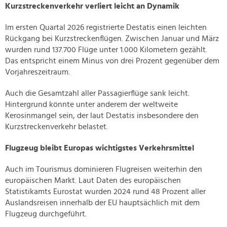
Kurzstreckenverkehr verliert leicht an Dynamik
Im ersten Quartal 2026 registrierte Destatis einen leichten
Rückgang bei Kurzstreckenflügen. Zwischen Januar und März
wurden rund 137.700 Flüge unter 1.000 Kilometern gezählt.
Das entspricht einem Minus von drei Prozent gegenüber dem
Vorjahreszeitraum.
Auch die Gesamtzahl aller Passagierflüge sank leicht.
Hintergrund könnte unter anderem der weltweite
Kerosinmangel sein, der laut Destatis insbesondere den
Kurzstreckenverkehr belastet.
Flugzeug bleibt Europas wichtigstes Verkehrsmittel
Auch im Tourismus dominieren Flugreisen weiterhin den
europäischen Markt. Laut Daten des europäischen
Statistikamts Eurostat wurden 2024 rund 48 Prozent aller
Auslandsreisen innerhalb der EU hauptsächlich mit dem
Flugzeug durchgeführt.