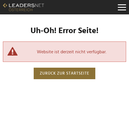
Uh-Oh! Error Seite!
Website ist derzeit nicht verfügbar.
ZURÜCK ZUR STARTSEITE