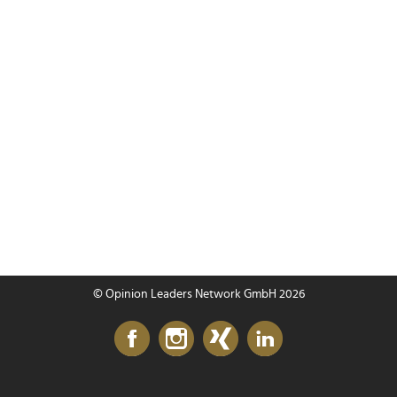
© Opinion Leaders Network GmbH 2026