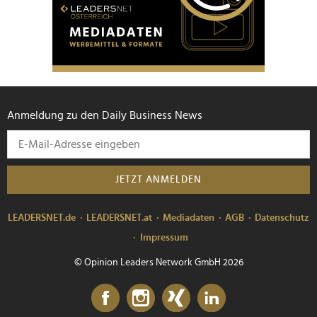
Anmeldung zu den Daily Business News
JETZT ANMELDEN
LEADERSNET.de
LEADERSNET.at
Mediadaten
AGB
Datenschutz
Impressum
© Opinion Leaders Network GmbH 2026