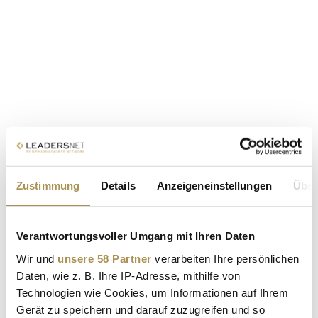
Zustimmung
Details
Anzeigeneinstellungen
Über
Verantwortungsvoller Umgang mit Ihren Daten
Wir und
unsere 58 Partner
verarbeiten Ihre persönlichen
Daten, wie z. B. Ihre IP-Adresse, mithilfe von
Technologien wie Cookies, um Informationen auf Ihrem
Gerät zu speichern und darauf zuzugreifen und so