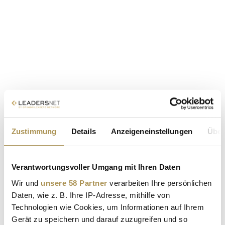
Zustimmung
Details
Anzeigeneinstellungen
Über
Verantwortungsvoller Umgang mit Ihren Daten
Wir und
unsere 58 Partner
verarbeiten Ihre persönlichen
Daten, wie z. B. Ihre IP-Adresse, mithilfe von
Technologien wie Cookies, um Informationen auf Ihrem
Gerät zu speichern und darauf zuzugreifen und so