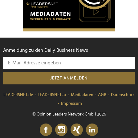
Anmeldung zu den Daily Business News
JETZT ANMELDEN
LEADERSNET.de
LEADERSNET.at
Mediadaten
AGB
Datenschutz
Impressum
© Opinion Leaders Network GmbH 2026