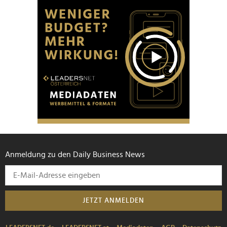
Anmeldung zu den Daily Business News
JETZT ANMELDEN