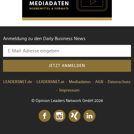
Anmeldung zu den Daily Business News
JETZT ANMELDEN
LEADERSNET.de
LEADERSNET.at
Mediadaten
AGB
Datenschutz
Impressum
© Opinion Leaders Network GmbH 2026