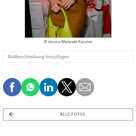
© Jessica Maiwald-Kassner
ALLE FOTOS